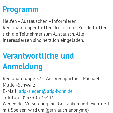
Programm
Helfen – Austauschen – Informieren.
Regionalgruppentreffen. In lockerer Runde treffen
sich die Teilnehmer zum Austausch. Alle
Interessierten sind herzlich eingeladen.
Verantwortliche und
Anmeldung
Regionalgruppe 57 — Ansprechpartner: Michael
Müller-Schwarz
E-Mail:
adp-siegen@adp-bonn.de
Telefon: 01573-0775447
Wegen der Versorgung mit Getränken und eventuell
mit Speisen wird um (gern auch anonyme)