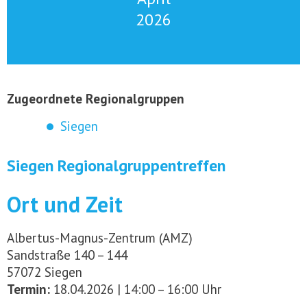
2026
Zugeordnete Regionalgruppen
Siegen
Siegen Regionalgruppentreffen
Ort und Zeit
Albertus-Magnus-Zentrum (AMZ)
Sandstraße 140 – 144
57072 Siegen
Termin:
18.04.2026 | 14:00 – 16:00 Uhr