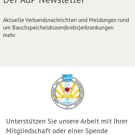
Aktuelle Verbandsnachrichten und Meldungen rund
um Bauchspeicheldrüsen(krebs)erkrankungen
mehr
Unterstützen Sie unsere Arbeit mit Ihrer
Mitgliedschaft oder einer Spende