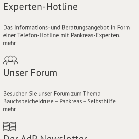
Experten-Hotline
Das Informations- und Beratungsangebot in Form
einer Telefon-Hotline mit Pankreas-Experten.
mehr
Unser Forum
Besuchen Sie unser Forum zum Thema
Bauchspeicheldrüse – Pankreas – Selbsthilfe
mehr
Der AdP Newsletter