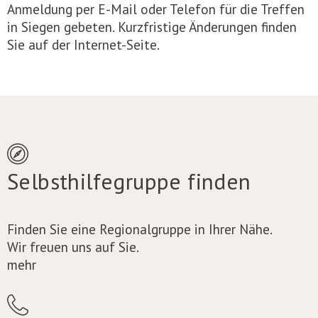
Anmeldung per E-Mail oder Telefon für die Treffen
in Siegen gebeten. Kurzfristige Änderungen finden
Sie auf der Internet-Seite.
Selbsthilfegruppe finden
Finden Sie eine Regionalgruppe in Ihrer Nähe.
Wir freuen uns auf Sie.
mehr