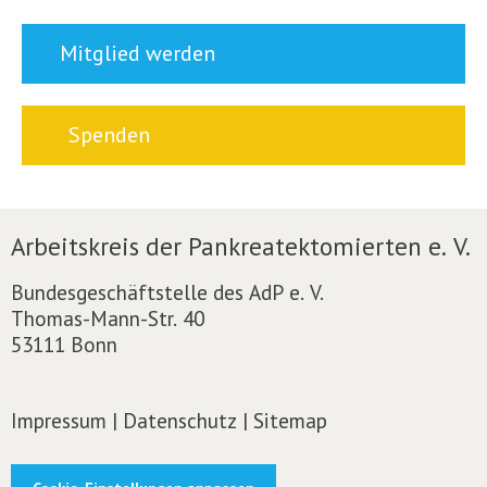
Mitglied werden
Spenden
Arbeitskreis der Pankreatektomierten e. V.
Bundesgeschäftstelle des AdP e. V.
Thomas-Mann-Str. 40
53111 Bonn
Impressum
|
Datenschutz
|
Sitemap