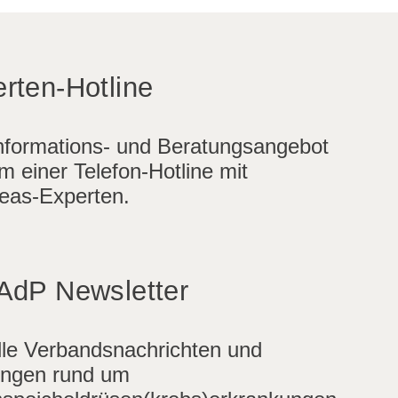
rten-Hotline
nformations- und Beratungsangebot
m einer Telefon-Hotline mit
eas-Experten.
AdP Newsletter
lle Verbandsnachrichten und
ngen rund um