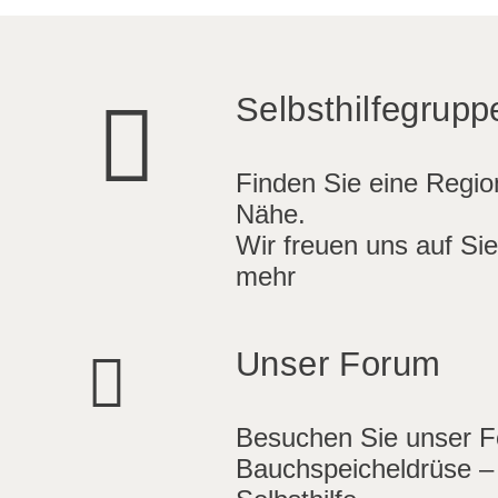
Selbsthilfegrupp
Finden Sie eine Region
Nähe.
Wir freuen uns auf Sie
mehr
Unser Forum
Besuchen Sie unser 
Bauchspeicheldrüse –