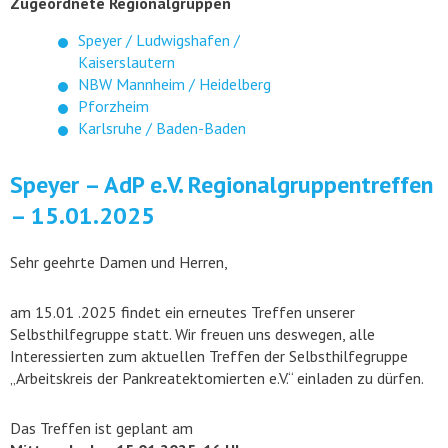
Zugeordnete Regionalgruppen
Speyer / Ludwigshafen /
Kaiserslautern
NBW Mannheim / Heidelberg
Pforzheim
Karlsruhe / Baden-Baden
Speyer – AdP e.V. Regionalgruppentreffen
– 15.01.2025
Sehr geehrte Damen und Herren,
am 15.01 .2025 findet ein erneutes Treffen unserer
Selbsthilfegruppe statt. Wir freuen uns deswegen, alle
Interessierten zum aktuellen Treffen der Selbsthilfegruppe
„Arbeitskreis der Pankreatektomierten e.V.“ einladen zu dürfen.
Das Treffen ist geplant am