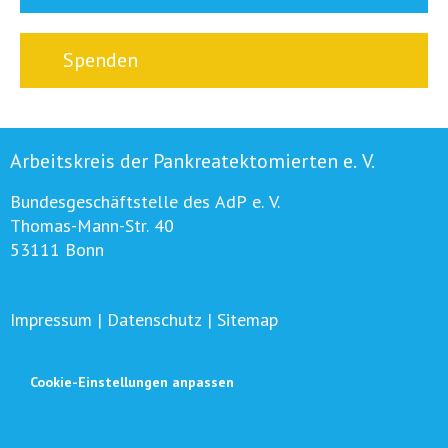
Spenden
Arbeitskreis der Pankreatektomierten e. V.
Bundesgeschäftstelle des AdP e. V.
Thomas-Mann-Str. 40
53111 Bonn
Impressum
|
Datenschutz
|
Sitemap
Cookie-Einstellungen anpassen