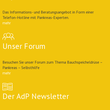
Das Informations- und Beratungsangebot in Form einer
Telefon-Hotline mit Pankreas-Experten.
mehr
Unser Forum
Besuchen Sie unser Forum zum Thema Bauchspeicheldrüse –
Pankreas – Selbsthilfe
mehr
Der AdP Newsletter