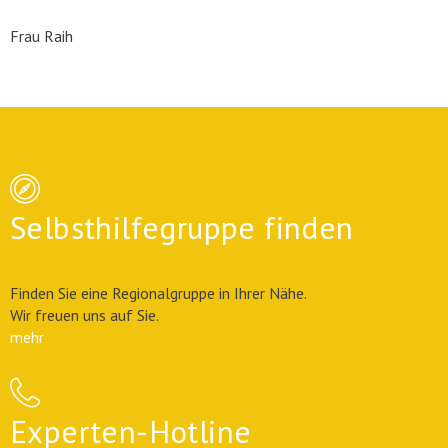
Frau Raih
Selbsthilfegruppe finden
Finden Sie eine Regionalgruppe in Ihrer Nähe.
Wir freuen uns auf Sie.
mehr
Experten-Hotline