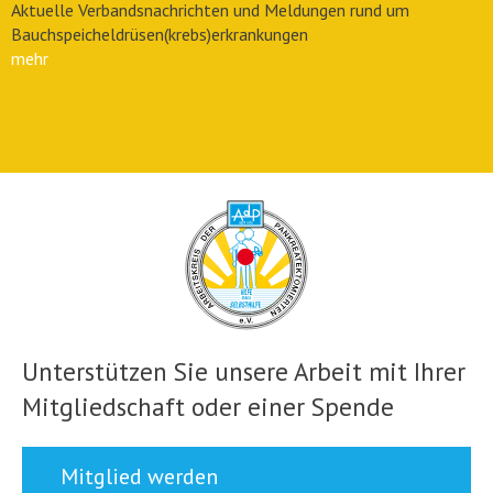
Aktuelle Verbandsnachrichten und Meldungen rund um
Bauchspeicheldrüsen(krebs)erkrankungen
mehr
Unterstützen Sie unsere Arbeit mit Ihrer
Mitgliedschaft oder einer Spende
Mitglied werden