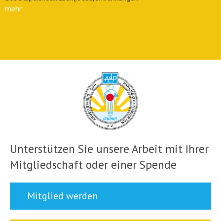
mehr
Unterstützen Sie unsere Arbeit mit Ihrer
Mitgliedschaft oder einer Spende
Mitglied werden