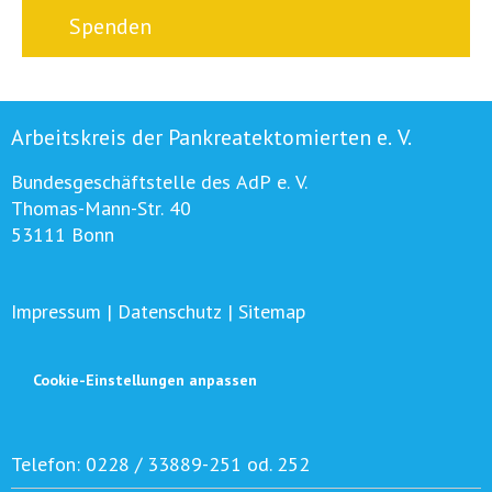
Spenden
Arbeitskreis der Pankreatektomierten e. V.
Bundesgeschäftstelle des AdP e. V.
Thomas-Mann-Str. 40
53111 Bonn
Impressum
|
Datenschutz
|
Sitemap
Cookie-Einstellungen anpassen
Telefon:
0228 / 33889-251 od. 252