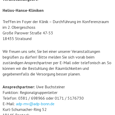
Helios-Hanse-Kliniken
Treffen im Foyer der Klinik – Durchführung im Konferenzraum
im 2. Obergeschoss
Große Parower Straße 47-53
18435 Stralsund
Wir freuen uns sehr, Sie bei einer unserer Veranstaltungen
begrüßen zu dürfen! Bitte melden Sie sich vorab beim
zuständigen Ansprechpartner per E-Mail oder telefonisch an. So
können wir die Bestuhlung der Räumlichkeiten und
gegebenenfalls die Versorgung besser planen.
Ansprechpartner:
Uwe Buchsteiner
Funktion: Regionalgruppenleiter
Telefon: 0381 / 698966 oder 0171 / 5176730
E-Mail:
adp-mv@adp-bonn.de
Kurt-Schumacher-Ring 52