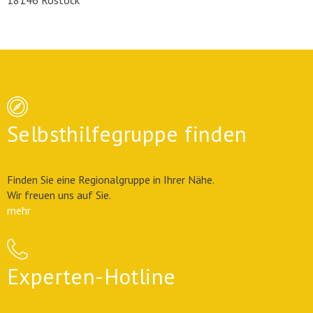
18146 Rostock
Selbsthilfegruppe finden
Finden Sie eine Regionalgruppe in Ihrer Nähe.
Wir freuen uns auf Sie.
mehr
Experten-Hotline