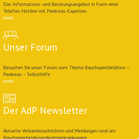
Das Informations- und Beratungsangebot in Form einer
Telefon-Hotline mit Pankreas-Experten.
mehr
Unser Forum
Besuchen Sie unser Forum zum Thema Bauchspeicheldrüse –
Pankreas – Selbsthilfe
mehr
Der AdP Newsletter
Aktuelle Verbandsnachrichten und Meldungen rund um
Bauchspeicheldrüsen(krebs)erkrankungen