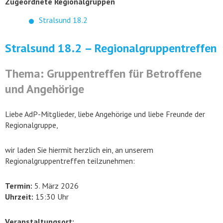
Zugeordnete Regionalgruppen
Stralsund 18.2
Stralsund 18.2 – Regionalgruppentreffen
Thema: Gruppentreffen für Betroffene
und Angehörige
Liebe AdP-Mitglieder, liebe Angehörige und liebe Freunde der
Regionalgruppe,
wir laden Sie hiermit herzlich ein, an unserem
Regionalgruppentreffen teilzunehmen:
Termin:
5. März 2026
Uhrzeit:
15:30 Uhr
Veranstaltungsort: