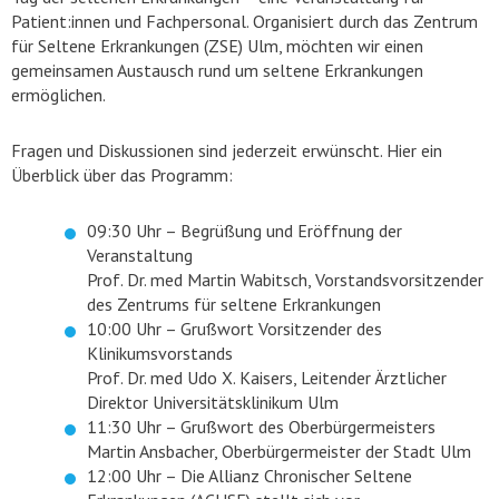
Patient:innen und Fachpersonal. Organisiert durch das Zentrum
für Seltene Erkrankungen (ZSE) Ulm, möchten wir einen
gemeinsamen Austausch rund um seltene Erkrankungen
ermöglichen.
Fragen und Diskussionen sind jederzeit erwünscht. Hier ein
Überblick über das Programm:
09:30 Uhr – Begrüßung und Eröffnung der
Veranstaltung
Prof. Dr. med Martin Wabitsch, Vorstandsvorsitzender
des Zentrums für seltene Erkrankungen
10:00 Uhr – Grußwort Vorsitzender des
Klinikumsvorstands
Prof. Dr. med Udo X. Kaisers, Leitender Ärztlicher
Direktor Universitätsklinikum Ulm
11:30 Uhr – Grußwort des Oberbürgermeisters
Martin Ansbacher, Oberbürgermeister der Stadt Ulm
12:00 Uhr – Die Allianz Chronischer Seltene