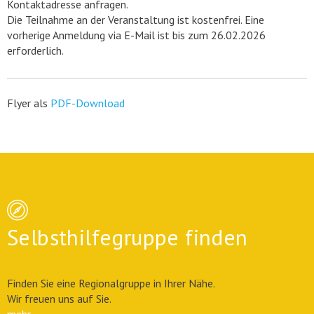
Kontaktadresse anfragen.
Die Teilnahme an der Veranstaltung ist kostenfrei. Eine
vorherige Anmeldung via E-Mail ist bis zum 26.02.2026
erforderlich.
Flyer als
PDF-Download
Selbsthilfegruppe finden
Finden Sie eine Regionalgruppe in Ihrer Nähe.
Wir freuen uns auf Sie.