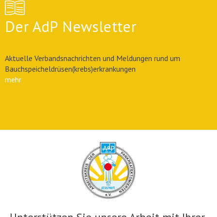
Der AdP Newsletter
Aktuelle Verbandsnachrichten und Meldungen rund um
Bauchspeicheldrüsen(krebs)erkrankungen
mehr