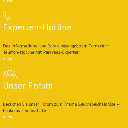
mehr
Experten-Hotline
Das Informations- und Beratungsangebot in Form einer
Telefon-Hotline mit Pankreas-Experten.
mehr
Unser Forum
Besuchen Sie unser Forum zum Thema Bauchspeicheldrüse –
Pankreas – Selbsthilfe
mehr