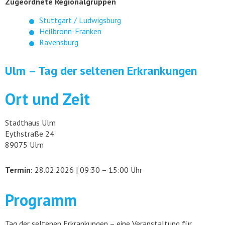
Zugeordnete Regionalgruppen
Stuttgart / Ludwigsburg
Heilbronn-Franken
Ravensburg
Ulm – Tag der seltenen Erkrankungen
Ort und Zeit
Stadthaus Ulm
Eythstraße 24
89075 Ulm
Termin:
28.02.2026 | 09:30 – 15:00 Uhr
Programm
Tag der seltenen Erkrankungen – eine Veranstaltung für