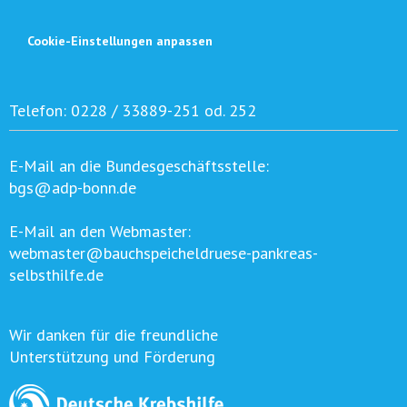
Cookie-Einstellungen anpassen
Telefon:
0228 / 33889-251 od. 252
E-Mail an die Bundesgeschäftsstelle:
bgs@adp-bonn.de
E-Mail an den Webmaster:
webmaster@bauchspeicheldruese-pankreas-
selbsthilfe.de
Wir danken für die freundliche
Unterstützung und Förderung