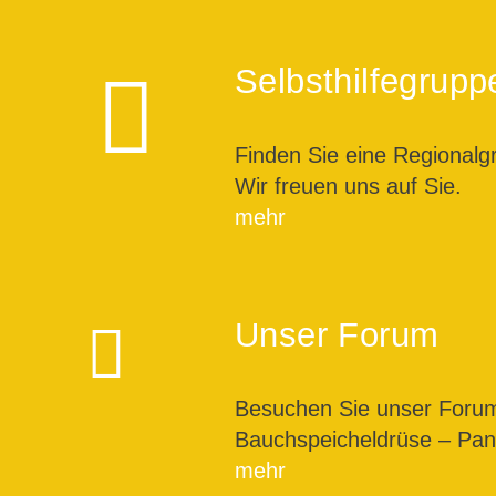
Selbsthilfegrupp
Finden Sie eine Regionalg
Wir freuen uns auf Sie.
mehr
Unser Forum
Besuchen Sie unser For
Bauchspeicheldrüse – Pank
mehr