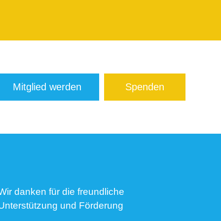
Mitglied werden
Spenden
Wir danken für die freundliche
Unterstützung und Förderung