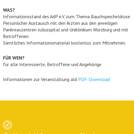
WAS?
Informationsstand des AdP e.V. zum Thema Bauchspeicheldrüse
Persönlicher Austausch mit den Ärzten aus den jeweiligen
Pankreaszentren Juliusspital und Uniklinikum Würzburg und mit
Betroffenen.
Sämtliches Informationsmaterial kostenlos zum Mitnehmen.
FÜR WEN?
für alle Interessierte, Betroffene und Angehörige
Informationen zur Veranstaltung ald
PDF-Download