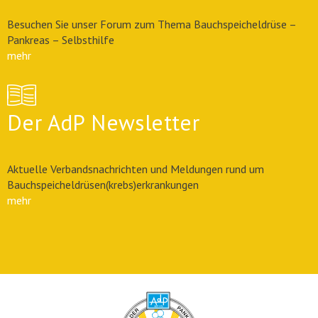
Besuchen Sie unser Forum zum Thema Bauchspeicheldrüse –
Pankreas – Selbsthilfe
mehr
Der AdP Newsletter
Aktuelle Verbandsnachrichten und Meldungen rund um
Bauchspeicheldrüsen(krebs)erkrankungen
mehr