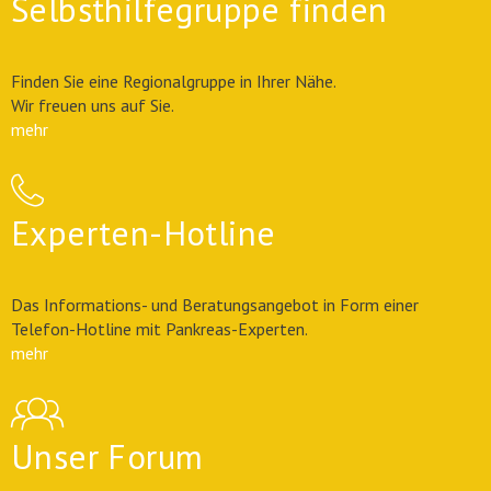
Selbsthilfegruppe finden
Finden Sie eine Regionalgruppe in Ihrer Nähe.
Wir freuen uns auf Sie.
mehr
Experten-Hotline
Das Informations- und Beratungsangebot in Form einer
Telefon-Hotline mit Pankreas-Experten.
mehr
Unser Forum