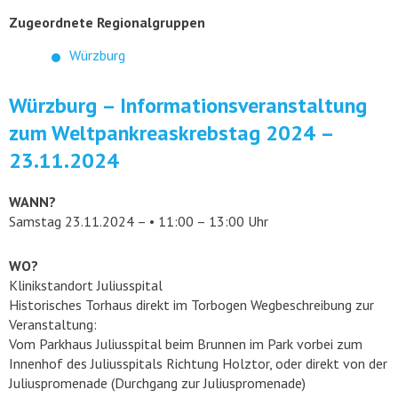
Zugeordnete Regionalgruppen
Würzburg
Würzburg – Informationsveranstaltung
zum Weltpankreaskrebstag 2024 –
23.11.2024
WANN?
Samstag 23.11.2024 – • 11:00 – 13:00 Uhr
WO?
Klinikstandort Juliusspital
Historisches Torhaus direkt im Torbogen Wegbeschreibung zur
Veranstaltung:
Vom Parkhaus Juliusspital beim Brunnen im Park vorbei zum
Innenhof des Juliusspitals Richtung Holztor, oder direkt von der
Juliuspromenade (Durchgang zur Juliuspromenade)