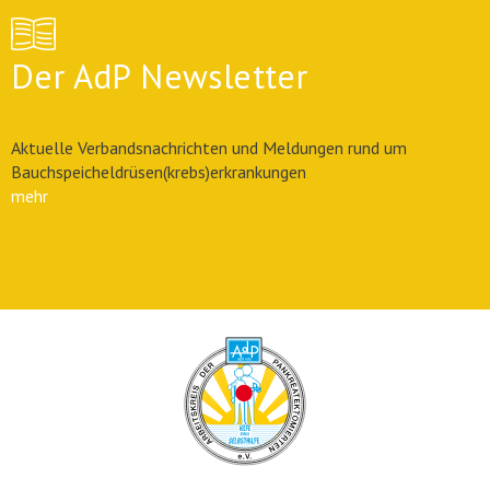
Der AdP Newsletter
Aktuelle Verbandsnachrichten und Meldungen rund um
Bauchspeicheldrüsen(krebs)erkrankungen
mehr