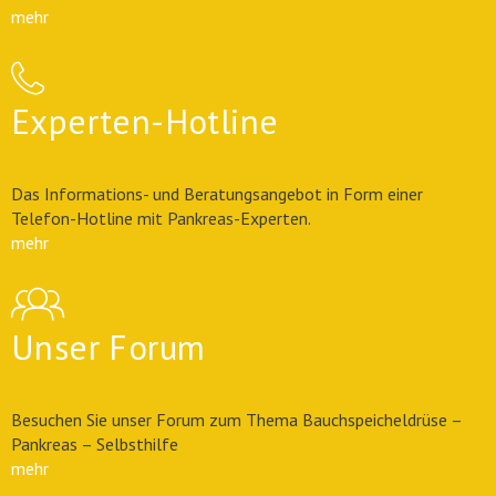
mehr
Experten-Hotline
Das Informations- und Beratungsangebot in Form einer
Telefon-Hotline mit Pankreas-Experten.
mehr
Unser Forum
Besuchen Sie unser Forum zum Thema Bauchspeicheldrüse –
Pankreas – Selbsthilfe
mehr