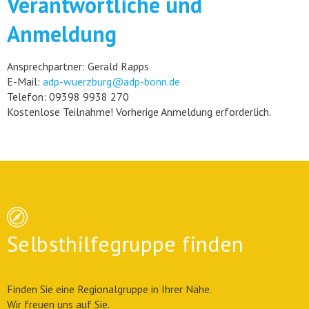
Verantwortliche und
Anmeldung
Ansprechpartner: Gerald Rapps
E-Mail:
adp-wuerzburg@adp-bonn.de
Telefon: 09398 9938 270
Kostenlose Teilnahme! Vorherige Anmeldung erforderlich.
Selbsthilfegruppe finden
Finden Sie eine Regionalgruppe in Ihrer Nähe.
Wir freuen uns auf Sie.