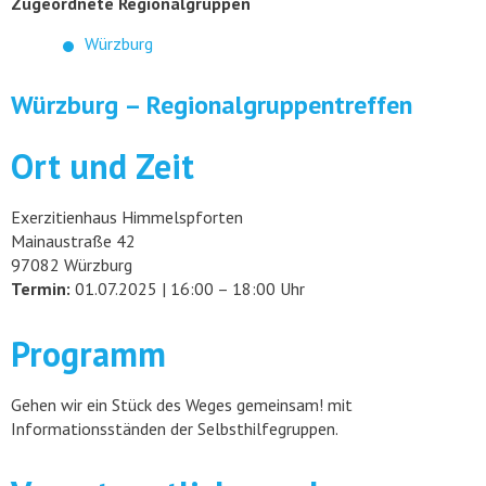
Zugeordnete Regionalgruppen
Würzburg
Würzburg – Regionalgruppentreffen
Ort und Zeit
Exerzitienhaus Himmelspforten
Mainaustraße 42
97082 Würzburg
Termin:
01.07.2025 | 16:00 – 18:00 Uhr
Programm
Gehen wir ein Stück des Weges gemeinsam! mit
Informationsständen der Selbsthilfegruppen.