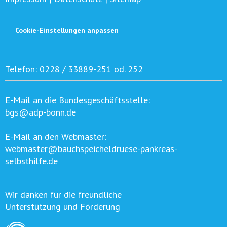
Cookie-Einstellungen anpassen
Telefon:
0228 / 33889-251 od. 252
E-Mail an die Bundesgeschäftsstelle:
bgs@adp-bonn.de
E-Mail an den Webmaster:
webmaster@bauchspeicheldruese-pankreas-
selbsthilfe.de
Wir danken für die freundliche
Unterstützung und Förderung