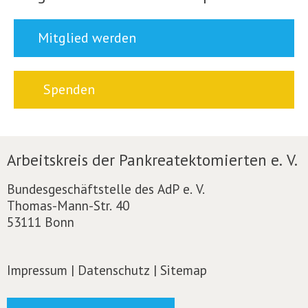
Mitglied werden
Spenden
Arbeitskreis der Pankreatektomierten e. V.
Bundesgeschäftstelle des AdP e. V.
Thomas-Mann-Str. 40
53111 Bonn
Impressum
|
Datenschutz
|
Sitemap