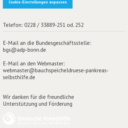
Cookie-Einstellungen anpassen
Telefon:
0228 / 33889-251 od. 252
E-Mail an die Bundesgeschäftsstelle:
bgs@adp-bonn.de
E-Mail an den Webmaster:
webmaster@bauchspeicheldruese-pankreas-
selbsthilfe.de
Wir danken für die freundliche
Unterstützung und Förderung