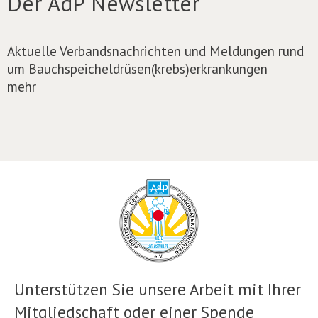
Der AdP Newsletter
Aktuelle Verbandsnachrichten und Meldungen rund
um Bauchspeicheldrüsen(krebs)erkrankungen
mehr
Unterstützen Sie unsere Arbeit mit Ihrer
Mitgliedschaft oder einer Spende