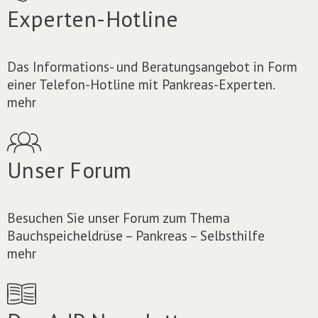
Experten-Hotline
Das Informations- und Beratungsangebot in Form
einer Telefon-Hotline mit Pankreas-Experten.
mehr
Unser Forum
Besuchen Sie unser Forum zum Thema
Bauchspeicheldrüse – Pankreas – Selbsthilfe
mehr