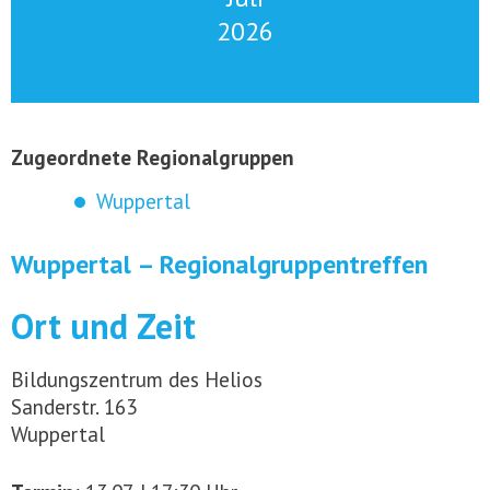
2026
Zugeordnete Regionalgruppen
Wuppertal
Wuppertal – Regionalgruppentreffen
Ort und Zeit
Bildungszentrum des Helios
Sanderstr. 163
Wuppertal