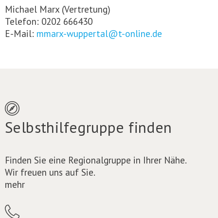
Michael Marx (Vertretung)
Telefon: 0202 666430
E-Mail:
mmarx-wuppertal@t-online.de
Selbsthilfegruppe finden
Finden Sie eine Regionalgruppe in Ihrer Nähe.
Wir freuen uns auf Sie.
mehr