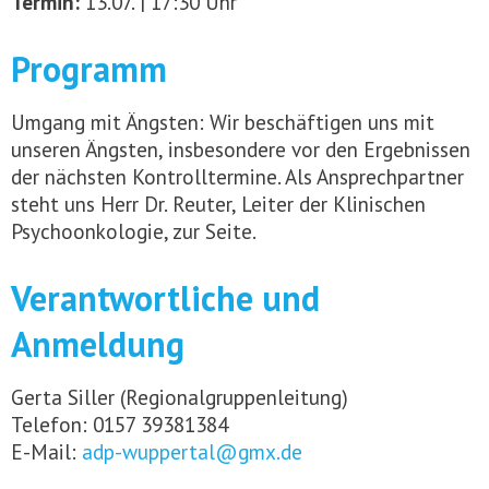
Termin:
13.07. | 17:30 Uhr
Programm
Umgang mit Ängsten: Wir beschäftigen uns mit
unseren Ängsten, insbesondere vor den Ergebnissen
der nächsten Kontrolltermine. Als Ansprechpartner
steht uns Herr Dr. Reuter, Leiter der Klinischen
Psychoonkologie, zur Seite.
Verantwortliche und
Anmeldung
Gerta Siller (Regionalgruppenleitung)
Telefon: 0157 39381384
E-Mail:
adp-wuppertal@gmx.de