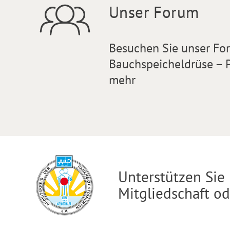
Unser Forum
Besuchen Sie unser F
Bauchspeicheldrüse – P
mehr
Unterstützen Sie 
Mitgliedschaft o