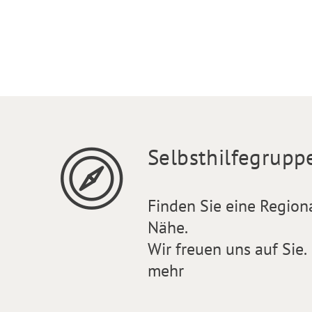
Selbsthilfegrupp
Finden Sie eine Region
Nähe.
Wir freuen uns auf Sie.
mehr