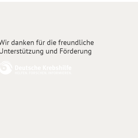
Wir danken für die freundliche
Unterstützung und Förderung