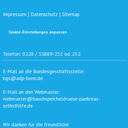
Impressum
|
Datenschutz
|
Sitemap
Cookie-Einstellungen anpassen
Telefon:
0228 / 33889-251 od. 252
E-Mail an die Bundesgeschäftsstelle:
bgs@adp-bonn.de
E-Mail an den Webmaster:
webmaster@bauchspeicheldruese-pankreas-
selbsthilfe.de
Wir danken für die freundliche