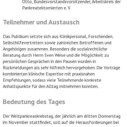
Otto, Bundesvorstandsvorsitzender, Arbeitskreis der
Pankreatektomierten e. V.
Teilnehmer und Austausch
Das Publikum setzte sich aus Klinikpersonal, Forschenden,
Selbsthilfevertretern sowie zahlreichen Betroffenen und
Angehörigen zusammen. Besonders die sozialrechtliche
Beratung durch Herrn Sven Weise und die Möglichkeit zu
persönlichen Gesprächen in den Pausen wurden in
Rückmeldungen als sehr hilfreich hervorgehoben. Die Vorträge
kombinierten klinische Expertise mit praxisnahen
Empfehlungen, sodass viele Teilnehmende konkrete
Anhaltspunkte für den Alltag mitnehmen konnten.
Bedeutung des Tages
Der Weltpankreaskrebstag, der jährlich am dritten Donnerstag
im November stattfindet, soll auf die Herausforderungen bei