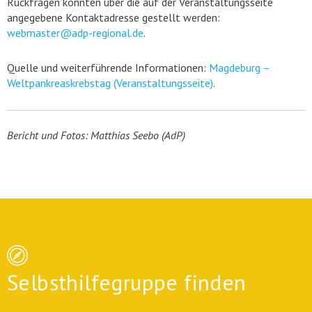
Rückfragen konnten über die auf der Veranstaltungsseite
angegebene Kontaktadresse gestellt werden:
webmaster@adp-regional.de
.
Quelle und weiterführende Informationen:
Magdeburg –
Weltpankreaskrebstag (Veranstaltungsseite)
.
Bericht und Fotos: Matthias Seebo (AdP)
Selbsthilfegruppe finden