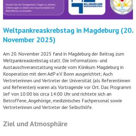
Weltpankreaskrebstag in Magdeburg (20.
November 2025)
Am 20. November 2025 fand in Magdeburg der Beitrag zum
Weltpankreaskrebstag statt. Die Informations‑ und
Austauschveranstaltung wurde vom Klinikum Magdeburg in
Kooperation mit dem AdP e.V. Bonn ausgerichtet; Auch
Vertreterinnen und Vertreter der Universität (als Referentinnen
und Referenten) waren als Vortragende vor Ort. Das Programm
lief von 10:00 bis circa 14:00 Uhr und richtete sich an
Betroffene, Angehörige, medizinisches Fachpersonal sowie
Vertreterinnen und Vertreter der Selbsthilfe.
Ziel und Atmosphäre