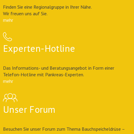
Finden Sie eine Regionalgruppe in Ihrer Nähe.
Wir freuen uns auf Sie.
mehr
Experten-Hotline
Das Informations- und Beratungsangebot in Form einer
Telefon-Hotline mit Pankreas-Experten.
mehr
Unser Forum
Besuchen Sie unser Forum zum Thema Bauchspeicheldrüse –