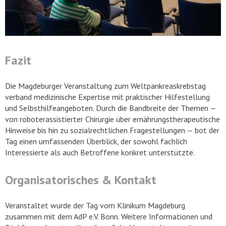
Fazit
Die Magdeburger Veranstaltung zum Weltpankreaskrebstag
verband medizinische Expertise mit praktischer Hilfestellung
und Selbsthilfeangeboten. Durch die Bandbreite der Themen —
von roboterassistierter Chirurgie über ernährungstherapeutische
Hinweise bis hin zu sozialrechtlichen Fragestellungen — bot der
Tag einen umfassenden Überblick, der sowohl fachlich
Interessierte als auch Betroffene konkret unterstützte.
Organisatorisches & Kontakt
Veranstaltet wurde der Tag vom Klinikum Magdeburg
zusammen mit dem AdP e.V. Bonn. Weitere Informationen und