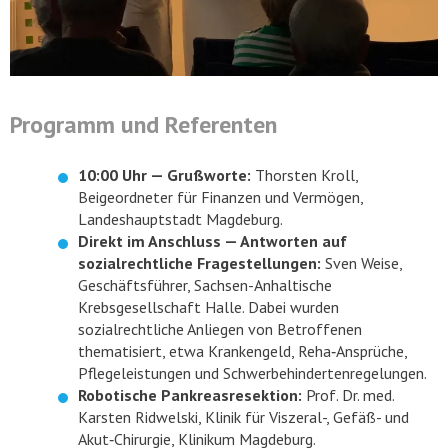
Programm und Referenten
10:00 Uhr — Grußworte:
Thorsten Kroll,
Beigeordneter für Finanzen und Vermögen,
Landeshauptstadt Magdeburg.
Direkt im Anschluss — Antworten auf
sozialrechtliche Fragestellungen:
Sven Weise,
Geschäftsführer, Sachsen-Anhaltische
Krebsgesellschaft Halle. Dabei wurden
sozialrechtliche Anliegen von Betroffenen
thematisiert, etwa Krankengeld, Reha‑Ansprüche,
Pflegeleistungen und Schwerbehindertenregelungen.
Robotische Pankreasresektion:
Prof. Dr. med.
Karsten Ridwelski, Klinik für Viszeral-, Gefäß- und
Akut‑Chirurgie, Klinikum Magdeburg.