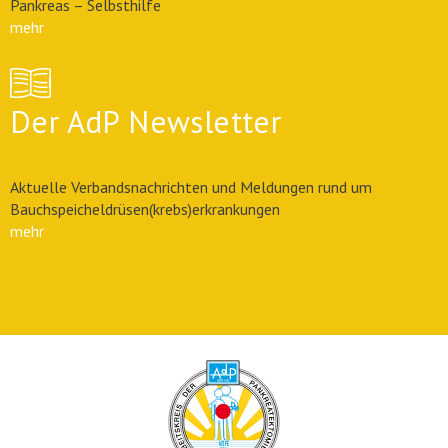
Pankreas – Selbsthilfe
mehr
Der AdP Newsletter
Aktuelle Verbandsnachrichten und Meldungen rund um
Bauchspeicheldrüsen(krebs)erkrankungen
mehr