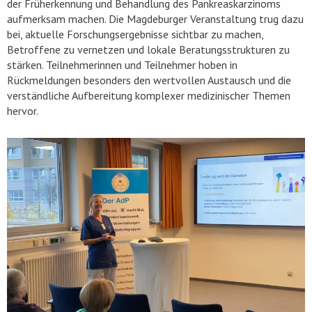
der Früherkennung und Behandlung des Pankreaskarzinoms
aufmerksam machen. Die Magdeburger Veranstaltung trug dazu
bei, aktuelle Forschungsergebnisse sichtbar zu machen,
Betroffene zu vernetzen und lokale Beratungsstrukturen zu
stärken. Teilnehmerinnen und Teilnehmer hoben in
Rückmeldungen besonders den wertvollen Austausch und die
verständliche Aufbereitung komplexer medizinischer Themen
hervor.