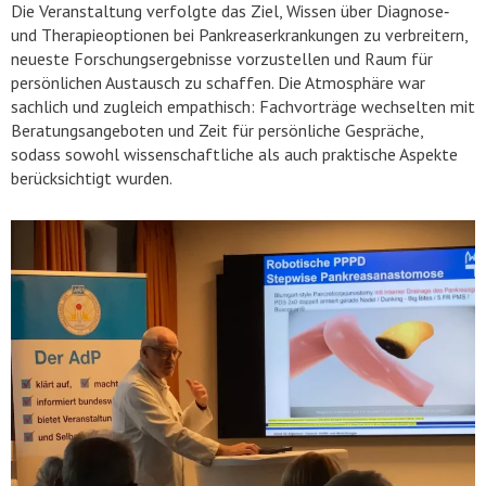
Die Veranstaltung verfolgte das Ziel, Wissen über Diagnose‑
und Therapieoptionen bei Pankreaserkrankungen zu verbreitern,
neueste Forschungsergebnisse vorzustellen und Raum für
persönlichen Austausch zu schaffen. Die Atmosphäre war
sachlich und zugleich empathisch: Fachvorträge wechselten mit
Beratungsangeboten und Zeit für persönliche Gespräche,
sodass sowohl wissenschaftliche als auch praktische Aspekte
berücksichtigt wurden.