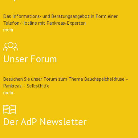
Das Informations- und Beratungsangebot in Form einer
Telefon-Hotline mit Pankreas-Experten.
mehr
Unser Forum
Besuchen Sie unser Forum zum Thema Bauchspeicheldrüse –
Pankreas – Selbsthilfe
mehr
Der AdP Newsletter