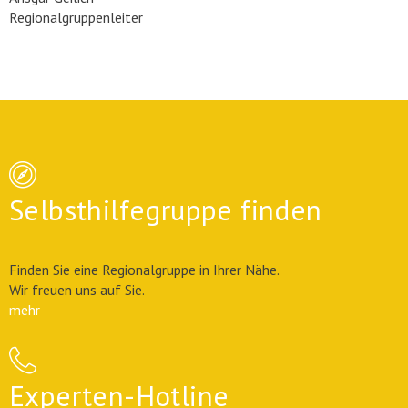
Regionalgruppenleiter
Selbsthilfegruppe finden
Finden Sie eine Regionalgruppe in Ihrer Nähe.
Wir freuen uns auf Sie.
mehr
Experten-Hotline