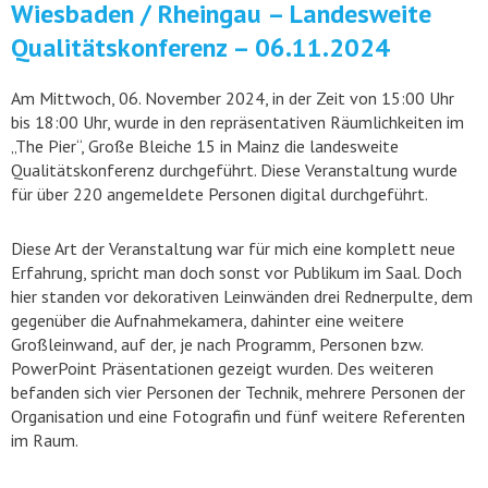
Wiesbaden / Rheingau – Landesweite
Qualitätskonferenz – 06.11.2024
Am Mittwoch, 06. November 2024, in der Zeit von 15:00 Uhr
bis 18:00 Uhr, wurde in den repräsentativen Räumlichkeiten im
„The Pier“, Große Bleiche 15 in Mainz die landesweite
Qualitätskonferenz durchgeführt. Diese Veranstaltung wurde
für über 220 angemeldete Personen digital durchgeführt.
Diese Art der Veranstaltung war für mich eine komplett neue
Erfahrung, spricht man doch sonst vor Publikum im Saal. Doch
hier standen vor dekorativen Leinwänden drei Rednerpulte, dem
gegenüber die Aufnahmekamera, dahinter eine weitere
Großleinwand, auf der, je nach Programm, Personen bzw.
PowerPoint Präsentationen gezeigt wurden. Des weiteren
befanden sich vier Personen der Technik, mehrere Personen der
Organisation und eine Fotografin und fünf weitere Referenten
im Raum.