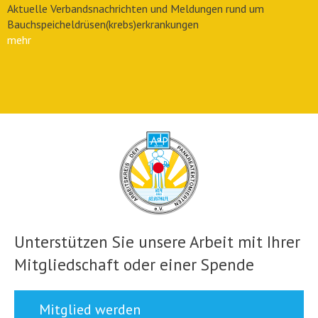
Aktuelle Verbandsnachrichten und Meldungen rund um
Bauchspeicheldrüsen(krebs)erkrankungen
mehr
Unterstützen Sie unsere Arbeit mit Ihrer
Mitgliedschaft oder einer Spende
Mitglied werden