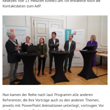
Redezeit von 15 Minuten schnell um. Ich erwähnte noch die
Kontaktdaten zum AdP.
Nun kamen der Reihe nach laut Programm alle anderen
Referenten, die ihre Vorträge auch zu den anderen Themen,
jeweils mit PowerPoint Animationen unterlegt, vortrugen. Vor