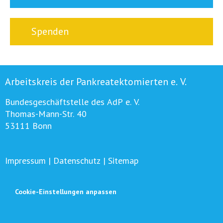
Spenden
Arbeitskreis der Pankreatektomierten e. V.
Bundesgeschäftstelle des AdP e. V.
Thomas-Mann-Str. 40
53111 Bonn
Impressum
|
Datenschutz
|
Sitemap
Cookie-Einstellungen anpassen