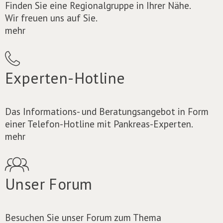
Finden Sie eine Regionalgruppe in Ihrer Nähe.
Wir freuen uns auf Sie.
mehr
Experten-Hotline
Das Informations- und Beratungsangebot in Form
einer Telefon-Hotline mit Pankreas-Experten.
mehr
Unser Forum
Besuchen Sie unser Forum zum Thema