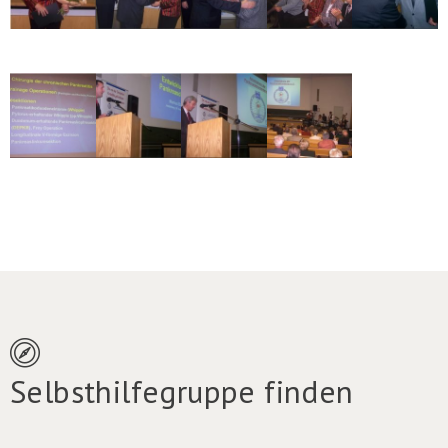
Selbsthilfegruppe finden