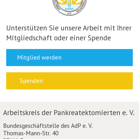
Unterstützen Sie unsere Arbeit mit Ihrer
Mitgliedschaft oder einer Spende
Mitglied werden
Spenden
Arbeitskreis der Pankreatektomierten e. V.
Bundesgeschäftstelle des AdP e. V.
Thomas-Mann-Str. 40