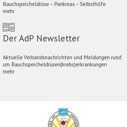
Bauchspeicheldrüse – Pankreas – Selbsthilfe
mehr
Der AdP Newsletter
Aktuelle Verbandsnachrichten und Meldungen rund
um Bauchspeicheldrüsen(krebs)erkrankungen
mehr