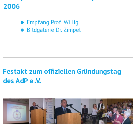
2006
Empfang Prof. Willig
Bildgalerie Dr. Zimpel
Festakt zum offiziellen Gründungstag
des AdP e .V.