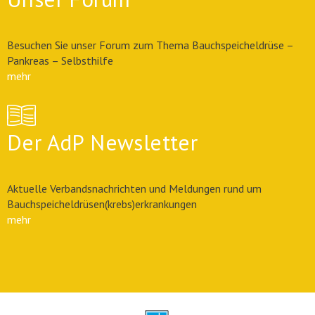
Besuchen Sie unser Forum zum Thema Bauchspeicheldrüse –
Pankreas – Selbsthilfe
mehr
Der AdP Newsletter
Aktuelle Verbandsnachrichten und Meldungen rund um
Bauchspeicheldrüsen(krebs)erkrankungen
mehr