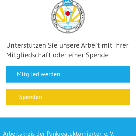
Unterstützen Sie unsere Arbeit mit Ihrer
Mitgliedschaft oder einer Spende
Mitglied werden
Spenden
Arbeitskreis der Pankreatektomierten e. V.