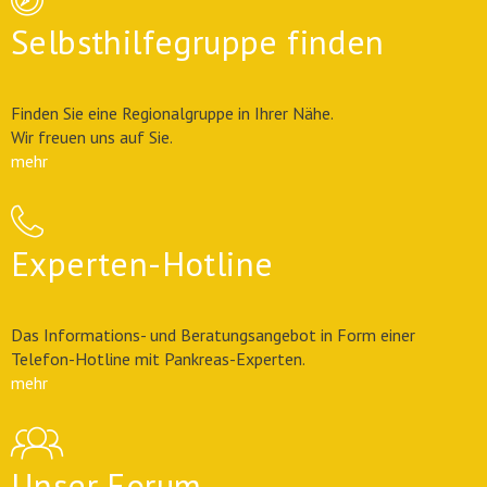
Selbsthilfegruppe finden
Finden Sie eine Regionalgruppe in Ihrer Nähe.
Wir freuen uns auf Sie.
mehr
Experten-Hotline
Das Informations- und Beratungsangebot in Form einer
Telefon-Hotline mit Pankreas-Experten.
mehr
Unser Forum