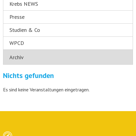
Krebs NEWS
Presse
Studien & Co
WPCD
Nichts gefunden
Es sind keine Veranstaltungen eingetragen.