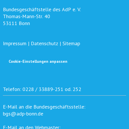
Bundesgeschäftstelle des AdP e. V.
Thomas-Mann-Str. 40
53111 Bonn
Impressum
|
Datenschutz
|
Sitemap
Cookie-Einstellungen anpassen
Telefon:
0228 / 33889-251 od. 252
E-Mail an die Bundesgeschäftsstelle:
bgs@adp-bonn.de
E-Mail an den Webmaster: