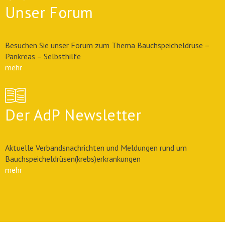
Unser Forum
Besuchen Sie unser Forum zum Thema Bauchspeicheldrüse –
Pankreas – Selbsthilfe
mehr
Der AdP Newsletter
Aktuelle Verbandsnachrichten und Meldungen rund um
Bauchspeicheldrüsen(krebs)erkrankungen
mehr