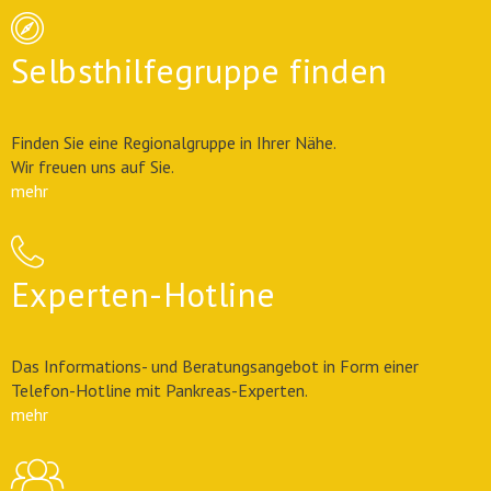
Selbsthilfegruppe finden
Finden Sie eine Regionalgruppe in Ihrer Nähe.
Wir freuen uns auf Sie.
mehr
Experten-Hotline
Das Informations- und Beratungsangebot in Form einer
Telefon-Hotline mit Pankreas-Experten.
mehr