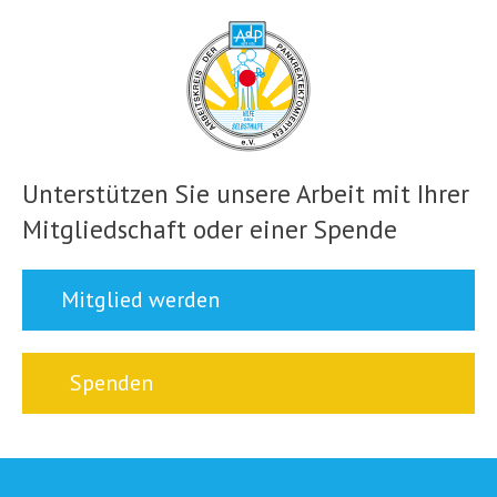
Unterstützen Sie unsere Arbeit mit Ihrer
Mitgliedschaft oder einer Spende
Mitglied werden
Spenden