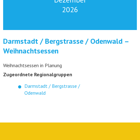
2026
Darmstadt / Bergstrasse / Odenwald –
Weihnachtsessen
Weihnachtsessen in Planung
Zugeordnete Regionalgruppen
Darmstadt / Bergstrasse /
Odenwald