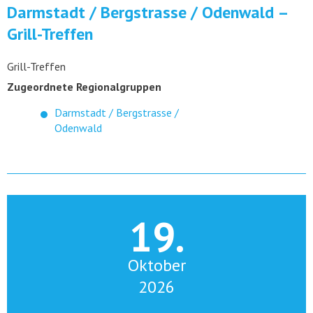
Darmstadt / Bergstrasse / Odenwald –
Grill-Treffen
Grill-Treffen
Zugeordnete Regionalgruppen
Darmstadt / Bergstrasse /
Odenwald
19.
Oktober
2026