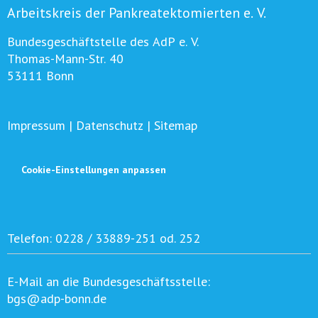
Arbeitskreis der Pankreatektomierten e. V.
Bundesgeschäftstelle des AdP e. V.
Thomas-Mann-Str. 40
53111 Bonn
Impressum
|
Datenschutz
|
Sitemap
Cookie-Einstellungen anpassen
Telefon:
0228 / 33889-251 od. 252
E-Mail an die Bundesgeschäftsstelle:
bgs@adp-bonn.de