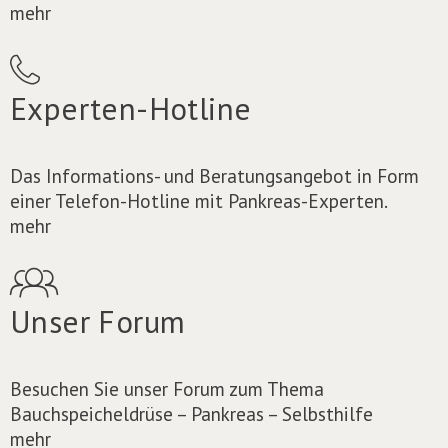
mehr
Experten-Hotline
Das Informations- und Beratungsangebot in Form
einer Telefon-Hotline mit Pankreas-Experten.
mehr
Unser Forum
Besuchen Sie unser Forum zum Thema
Bauchspeicheldrüse – Pankreas – Selbsthilfe
mehr