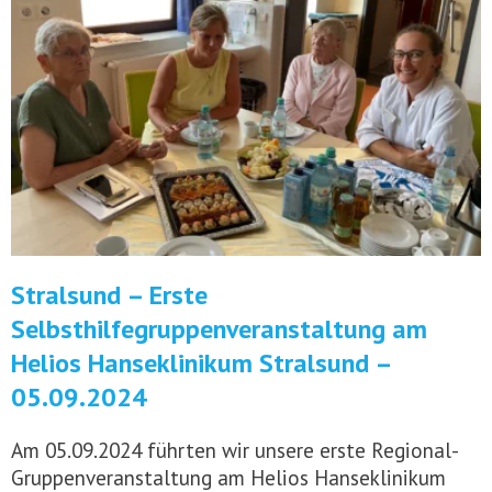
Stralsund – Erste
Selbsthilfegruppenveranstaltung am
Helios Hanseklinikum Stralsund –
05.09.2024
Am 05.09.2024 führten wir unsere erste Regional-
Gruppenveranstaltung am Helios Hanseklinikum