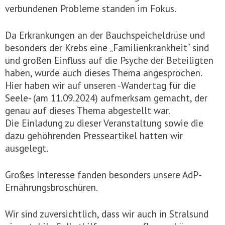
verbundenen Probleme standen im Fokus.
Da Erkrankungen an der Bauchspeicheldrüse und
besonders der Krebs eine „Familienkrankheit“ sind
und großen Einfluss auf die Psyche der Beteiligten
haben, wurde auch dieses Thema angesprochen.
Hier haben wir auf unseren -Wandertag für die
Seele- (am 11.09.2024) aufmerksam gemacht, der
genau auf dieses Thema abgestellt war.
Die Einladung zu dieser Veranstaltung sowie die
dazu gehöhrenden Presseartikel hatten wir
ausgelegt.
Großes Interesse fanden besonders unsere AdP-
Ernährungsbroschüren.
Wir sind zuversichtlich, dass wir auch in Stralsund