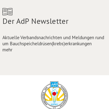
Der AdP Newsletter
Aktuelle Verbandsnachrichten und Meldungen rund
um Bauchspeicheldrüsen(krebs)erkrankungen
mehr