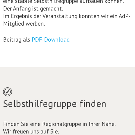
eine stabile Selbsthilfegruppe aufbauen können.
Der Anfang ist gemacht.
Im Ergebnis der Veranstaltung konnten wir ein AdP-
Mitglied werben.
Beitrag als
PDF-Download
Selbsthilfegruppe finden
Finden Sie eine Regionalgruppe in Ihrer Nähe.
Wir freuen uns auf Sie.