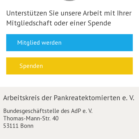
Unterstützen Sie unsere Arbeit mit Ihrer
Mitgliedschaft oder einer Spende
Mitglied werden
Spenden
Arbeitskreis der Pankreatektomierten e. V.
Bundesgeschäftstelle des AdP e. V.
Thomas-Mann-Str. 40
53111 Bonn