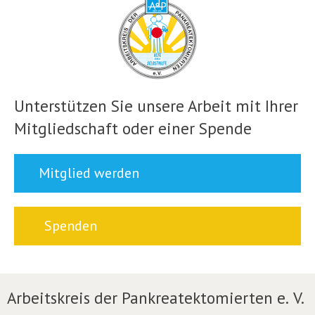
Unterstützen Sie unsere Arbeit mit Ihrer
Mitgliedschaft oder einer Spende
Mitglied werden
Spenden
Arbeitskreis der Pankreatektomierten e. V.