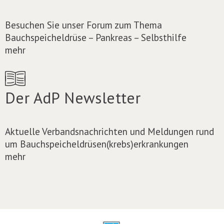
Besuchen Sie unser Forum zum Thema
Bauchspeicheldrüse – Pankreas – Selbsthilfe
mehr
Der AdP Newsletter
Aktuelle Verbandsnachrichten und Meldungen rund
um Bauchspeicheldrüsen(krebs)erkrankungen
mehr