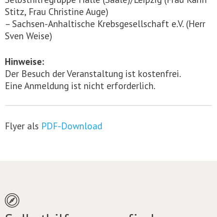
Stitz, Frau Christine Auge)
– Sachsen-Anhaltische Krebsgesellschaft e.V. (Herr
Sven Weise)
Hinweise:
Der Besuch der Veranstaltung ist kostenfrei.
Eine Anmeldung ist nicht erforderlich.
Flyer als
PDF-Download