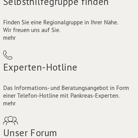
Selbsthilfegruppe finden
Finden Sie eine Regionalgruppe in Ihrer Nähe.
Wir freuen uns auf Sie.
mehr
Experten-Hotline
Das Informations- und Beratungsangebot in Form
einer Telefon-Hotline mit Pankreas-Experten.
mehr
Unser Forum