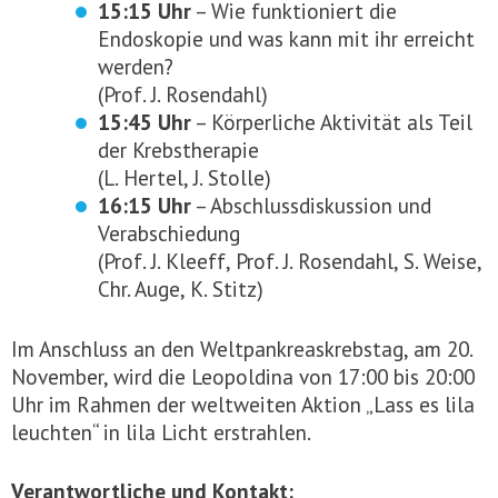
15:15 Uhr
– Wie funktioniert die
Endoskopie und was kann mit ihr erreicht
werden?
(Prof. J. Rosendahl)
15:45 Uhr
– Körperliche Aktivität als Teil
der Krebstherapie
(L. Hertel, J. Stolle)
16:15 Uhr
– Abschlussdiskussion und
Verabschiedung
(Prof. J. Kleeff, Prof. J. Rosendahl, S. Weise,
Chr. Auge, K. Stitz)
Im Anschluss an den Weltpankreaskrebstag, am 20.
November, wird die Leopoldina von 17:00 bis 20:00
Uhr im Rahmen der weltweiten Aktion „Lass es lila
leuchten“ in lila Licht erstrahlen.
Verantwortliche und Kontakt: