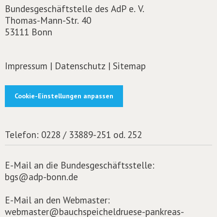
Bundesgeschäftstelle des AdP e. V.
Thomas-Mann-Str. 40
53111 Bonn
Impressum
|
Datenschutz
|
Sitemap
Cookie-Einstellungen anpassen
Telefon:
0228 / 33889-251 od. 252
E-Mail an die Bundesgeschäftsstelle:
bgs@adp-bonn.de
E-Mail an den Webmaster:
webmaster@bauchspeicheldruese-pankreas-