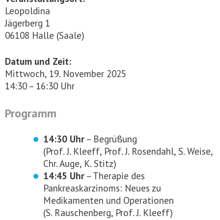
Leopoldina
Jägerberg 1
06108 Halle (Saale)
Datum und Zeit:
Mittwoch, 19. November 2025
14:30 – 16:30 Uhr
Programm
14:30 Uhr
– Begrüßung
(Prof. J. Kleeff, Prof. J. Rosendahl, S. Weise,
Chr. Auge, K. Stitz)
14:45 Uhr
– Therapie des
Pankreaskarzinoms: Neues zu
Medikamenten und Operationen
(S. Rauschenberg, Prof. J. Kleeff)