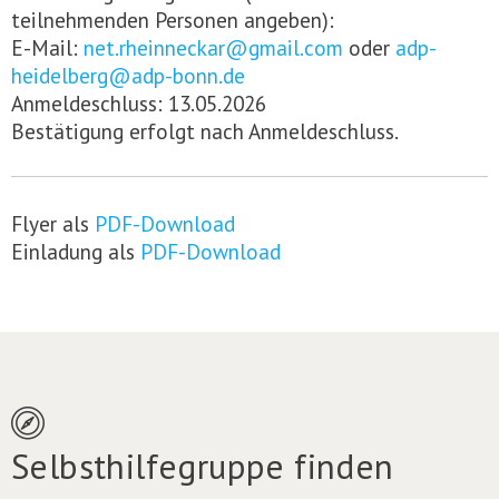
teilnehmenden Personen angeben):
E-Mail:
net.rheinneckar@gmail.com
oder
adp-
heidelberg@adp-bonn.de
Anmeldeschluss: 13.05.2026
Bestätigung erfolgt nach Anmeldeschluss.
Flyer als
PDF-Download
Einladung als
PDF-Download
Selbsthilfegruppe finden