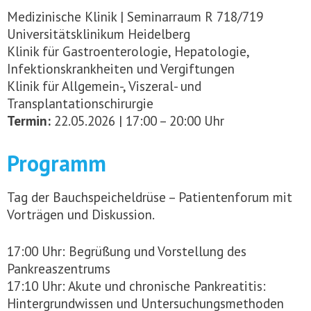
Medizinische Klinik | Seminarraum R 718/719
Universitätsklinikum Heidelberg
Klinik für Gastroenterologie, Hepatologie,
Infektionskrankheiten und Vergiftungen
Klinik für Allgemein-, Viszeral- und
Transplantationschirurgie
Termin:
22.05.2026 | 17:00 – 20:00 Uhr
Programm
Tag der Bauchspeicheldrüse – Patientenforum mit
Vorträgen und Diskussion.
17:00 Uhr: Begrüßung und Vorstellung des
Pankreaszentrums
17:10 Uhr: Akute und chronische Pankreatitis:
Hintergrundwissen und Untersuchungsmethoden