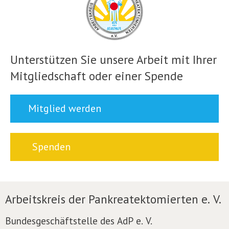
Unterstützen Sie unsere Arbeit mit Ihrer
Mitgliedschaft oder einer Spende
Mitglied werden
Spenden
Arbeitskreis der Pankreatektomierten e. V.
Bundesgeschäftstelle des AdP e. V.