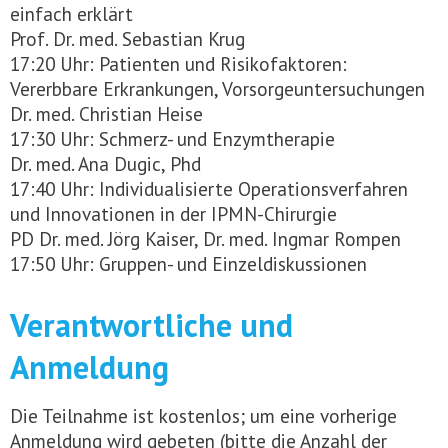
einfach erklärt
Prof. Dr. med. Sebastian Krug
17:20 Uhr: Patienten und Risikofaktoren:
Vererbbare Erkrankungen, Vorsorgeuntersuchungen
Dr. med. Christian Heise
17:30 Uhr: Schmerz- und Enzymtherapie
Dr. med. Ana Dugic, Phd
17:40 Uhr: Individualisierte Operationsverfahren
und Innovationen in der IPMN-Chirurgie
PD Dr. med. Jörg Kaiser, Dr. med. Ingmar Rompen
17:50 Uhr: Gruppen- und Einzeldiskussionen
Verantwortliche und
Anmeldung
Die Teilnahme ist kostenlos; um eine vorherige
Anmeldung wird gebeten (bitte die Anzahl der