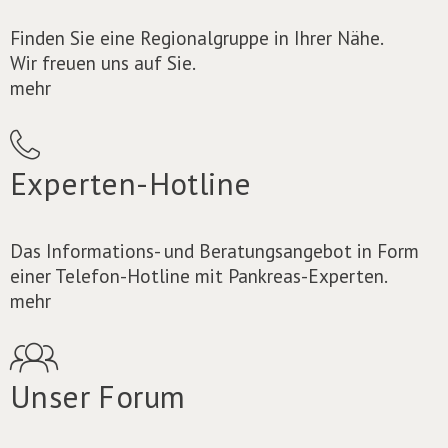
Finden Sie eine Regionalgruppe in Ihrer Nähe.
Wir freuen uns auf Sie.
mehr
Experten-Hotline
Das Informations- und Beratungsangebot in Form
einer Telefon-Hotline mit Pankreas-Experten.
mehr
Unser Forum