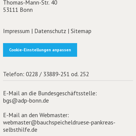
Thomas-Mann-Str. 40
53111 Bonn
Impressum
|
Datenschutz
|
Sitemap
Cookie-Einstellungen anpassen
Telefon:
0228 / 33889-251 od. 252
E-Mail an die Bundesgeschäftsstelle:
bgs@adp-bonn.de
E-Mail an den Webmaster:
webmaster@bauchspeicheldruese-pankreas-
selbsthilfe.de