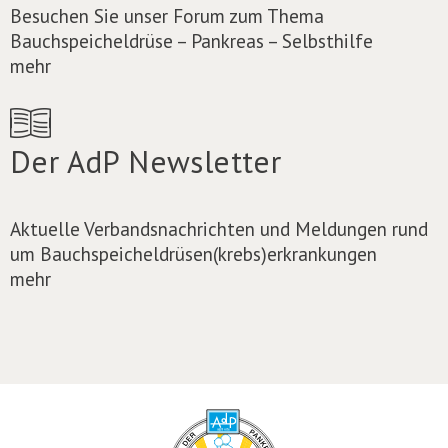
Besuchen Sie unser Forum zum Thema
Bauchspeicheldrüse – Pankreas – Selbsthilfe
mehr
Der AdP Newsletter
Aktuelle Verbandsnachrichten und Meldungen rund
um Bauchspeicheldrüsen(krebs)erkrankungen
mehr