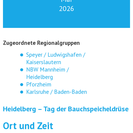
2026
Zugeordnete Regionalgruppen
Speyer / Ludwigshafen /
Kaiserslautern
NBW Mannheim /
Heidelberg
Pforzheim
Karlsruhe / Baden-Baden
Heidelberg – Tag der Bauchspeicheldrüse
Ort und Zeit