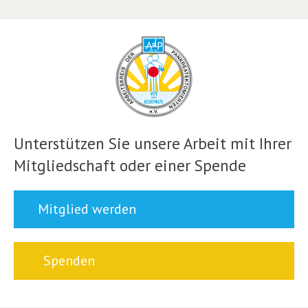
Unterstützen Sie unsere Arbeit mit Ihrer
Mitgliedschaft oder einer Spende
Mitglied werden
Spenden