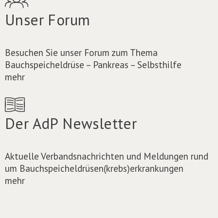
Unser Forum
Besuchen Sie unser Forum zum Thema
Bauchspeicheldrüse – Pankreas – Selbsthilfe
mehr
Der AdP Newsletter
Aktuelle Verbandsnachrichten und Meldungen rund
um Bauchspeicheldrüsen(krebs)erkrankungen
mehr