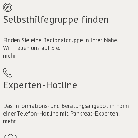
Selbsthilfegruppe finden
Finden Sie eine Regionalgruppe in Ihrer Nähe.
Wir freuen uns auf Sie.
mehr
Experten-Hotline
Das Informations- und Beratungsangebot in Form
einer Telefon-Hotline mit Pankreas-Experten.
mehr