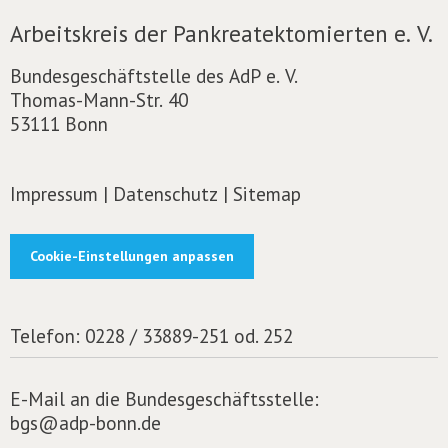
Arbeitskreis der Pankreatektomierten e. V.
Bundesgeschäftstelle des AdP e. V.
Thomas-Mann-Str. 40
53111 Bonn
Impressum
|
Datenschutz
|
Sitemap
Cookie-Einstellungen anpassen
Telefon:
0228 / 33889-251 od. 252
E-Mail an die Bundesgeschäftsstelle:
bgs@adp-bonn.de