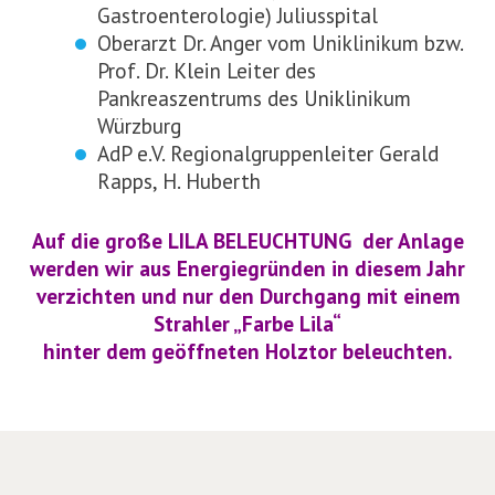
Gastroenterologie) Juliusspital
Oberarzt Dr. Anger vom Uniklinikum bzw.
Prof. Dr. Klein Leiter des
Pankreaszentrums des Uniklinikum
Würzburg
AdP e.V. Regionalgruppenleiter Gerald
Rapps, H. Huberth
Auf die große LILA BELEUCHTUNG der Anlage
werden wir aus Energiegründen in diesem Jahr
verzichten und nur den Durchgang mit einem
Strahler „Farbe Lila“
hinter dem geöffneten Holztor beleuchten.