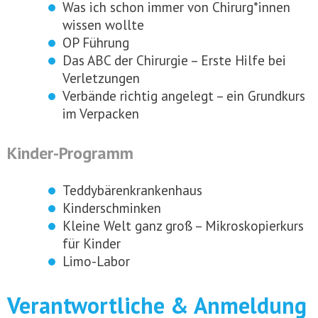
Was ich schon immer von Chirurg*innen
wissen wollte
OP Führung
Das ABC der Chirurgie – Erste Hilfe bei
Verletzungen
Verbände richtig angelegt – ein Grundkurs
im Verpacken
Kinder-Programm
Teddybärenkrankenhaus
Kinderschminken
Kleine Welt ganz groß – Mikroskopierkurs
für Kinder
Limo-Labor
Verantwortliche & Anmeldung