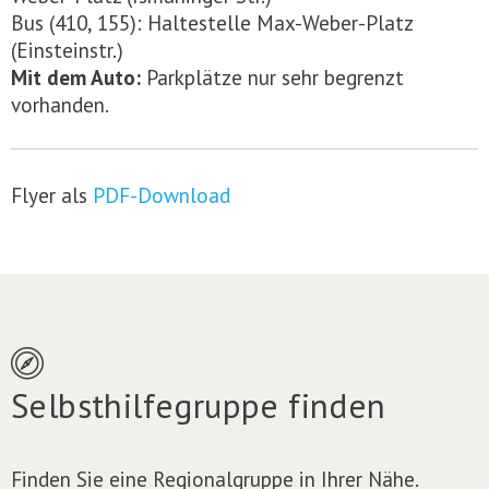
Bus (410, 155): Haltestelle Max-Weber-Platz
(Einsteinstr.)
Mit dem Auto:
Parkplätze nur sehr begrenzt
vorhanden.
Flyer als
PDF-Download
Selbsthilfegruppe finden
Finden Sie eine Regionalgruppe in Ihrer Nähe.