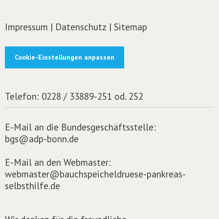
Impressum
|
Datenschutz
|
Sitemap
Cookie-Einstellungen anpassen
Telefon:
0228 / 33889-251 od. 252
E-Mail an die Bundesgeschäftsstelle:
bgs@adp-bonn.de
E-Mail an den Webmaster:
webmaster@bauchspeicheldruese-pankreas-
selbsthilfe.de