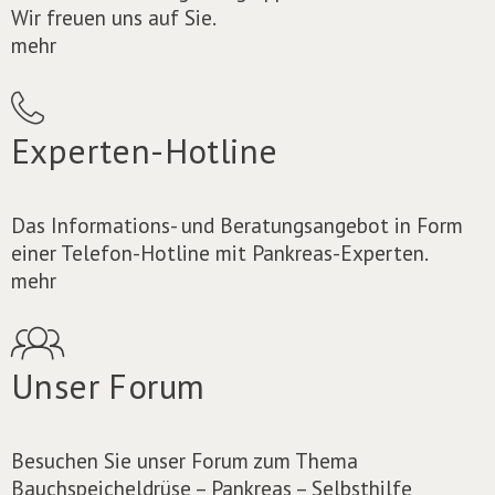
Wir freuen uns auf Sie.
mehr
Experten-Hotline
Das Informations- und Beratungsangebot in Form
einer Telefon-Hotline mit Pankreas-Experten.
mehr
Unser Forum
Besuchen Sie unser Forum zum Thema
Bauchspeicheldrüse – Pankreas – Selbsthilfe