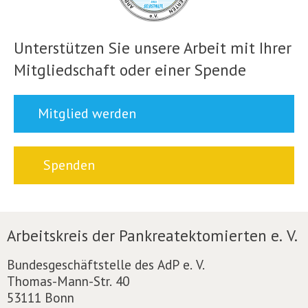
Unterstützen Sie unsere Arbeit mit Ihrer
Mitgliedschaft oder einer Spende
Mitglied werden
Spenden
Arbeitskreis der Pankreatektomierten e. V.
Bundesgeschäftstelle des AdP e. V.
Thomas-Mann-Str. 40
53111 Bonn