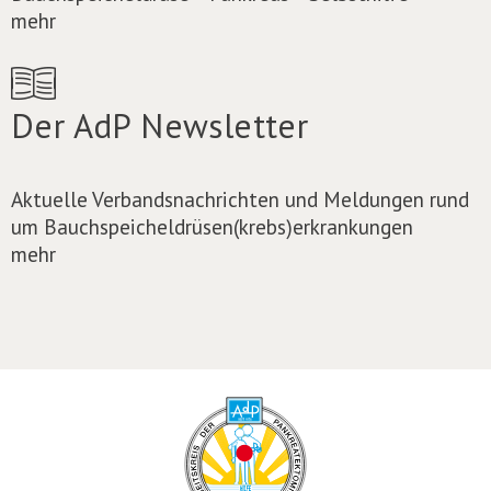
mehr
Der AdP Newsletter
Aktuelle Verbandsnachrichten und Meldungen rund
um Bauchspeicheldrüsen(krebs)erkrankungen
mehr