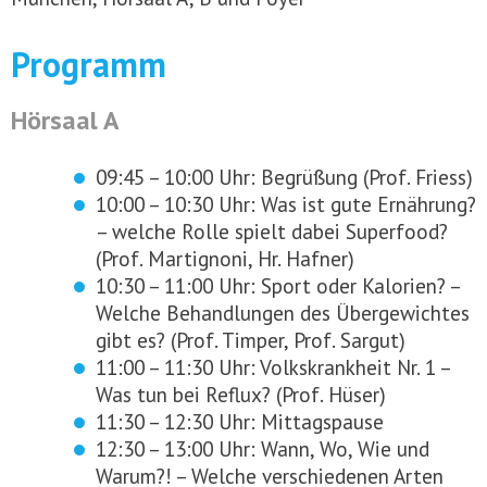
Programm
Hörsaal A
09:45 – 10:00 Uhr: Begrüßung (Prof. Friess)
10:00 – 10:30 Uhr: Was ist gute Ernährung?
– welche Rolle spielt dabei Superfood?
(Prof. Martignoni, Hr. Hafner)
10:30 – 11:00 Uhr: Sport oder Kalorien? –
Welche Behandlungen des Übergewichtes
gibt es? (Prof. Timper, Prof. Sargut)
11:00 – 11:30 Uhr: Volkskrankheit Nr. 1 –
Was tun bei Reflux? (Prof. Hüser)
11:30 – 12:30 Uhr: Mittagspause
12:30 – 13:00 Uhr: Wann, Wo, Wie und
Warum?! – Welche verschiedenen Arten