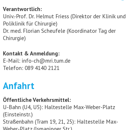
Verantwortlich:
Univ.-Prof. Dr. Helmut Friess (Direktor der Klinik und
Poliklinik für Chirurgie)
Dr. med. Florian Scheufele (Koordinator Tag der
Chirurgie)
Kontakt & Anmeldung:
E-Mail: info-ch@mri.tum.de
Telefon: 089 4140 2121
Anfahrt
Öffentliche Verkehrsmittel:
U-Bahn (U4, U5): Haltestelle Max-Weber-Platz
(Einsteinstr.)
Straßenbahn (Tram 19, 21, 25): Haltestelle Max-
Weber-Platz (Ismaninger Str.)