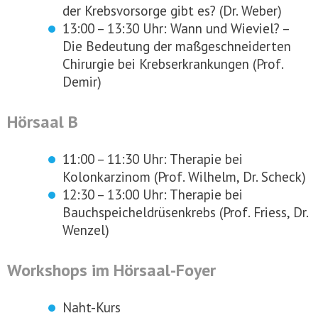
der Krebsvorsorge gibt es? (Dr. Weber)
13:00 – 13:30 Uhr: Wann und Wieviel? –
Die Bedeutung der maßgeschneiderten
Chirurgie bei Krebserkrankungen (Prof.
Demir)
Hörsaal B
11:00 – 11:30 Uhr: Therapie bei
Kolonkarzinom (Prof. Wilhelm, Dr. Scheck)
12:30 – 13:00 Uhr: Therapie bei
Bauchspeicheldrüsenkrebs (Prof. Friess, Dr.
Wenzel)
Workshops im Hörsaal-Foyer
Naht-Kurs