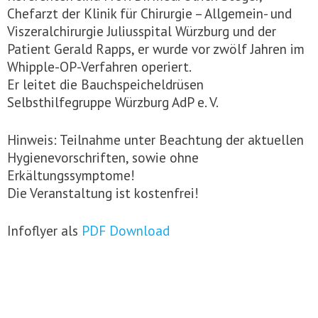
Chefarzt der Klinik für Chirurgie – Allgemein- und
Viszeralchirurgie Juliusspital Würzburg und der
Patient Gerald Rapps, er wurde vor zwölf Jahren im
Whipple-OP-Verfahren operiert.
Er leitet die Bauchspeicheldrüsen
Selbsthilfegruppe Würzburg AdP e. V.
Hinweis: Teilnahme unter Beachtung der aktuellen
Hygienevorschriften, sowie ohne
Erkältungssymptome!
Die Veranstaltung ist kostenfrei!
Infoflyer als
PDF Download