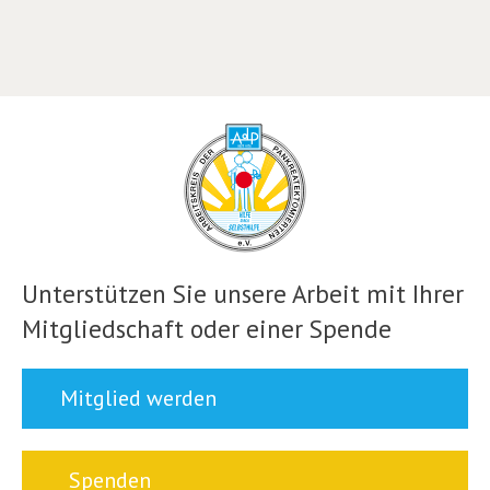
Unterstützen Sie unsere Arbeit mit Ihrer
Mitgliedschaft oder einer Spende
Mitglied werden
Spenden