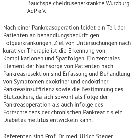
Bauchspeicheldrüsenerkrankte Würzburg
AdP e.V.
Nach einer Pankreasoperation leidet ein Teil der
Patienten an behandlungsbedürftigen
Folgeerkrankungen. Ziel von Untersuchungen nach
kurativer Therapie ist die Erkennung von
Komplikationen und Spätfolgen. Ein zentrales
Element der Nachsorge von Patienten nach
Pankreasresektion sind Erfassung und Behandlung
von Symptomen exokriner und endokriner
Pankreasinsuffizienz sowie die Bestimmung des
Blutzuckers, da sich sowohl als Folge der
Pankreasoperation als auch infolge des
Fortschreitens der chronischen Pankreatitis ein
Diabetes mellitus entwickeln kann.
Referenten sind Prof. Dr. med. Ulrich Steger,