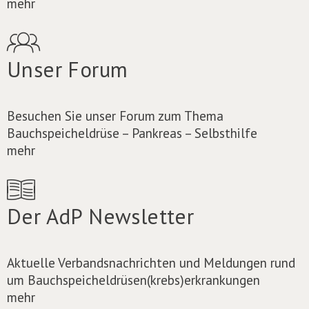
mehr
Unser Forum
Besuchen Sie unser Forum zum Thema
Bauchspeicheldrüse – Pankreas – Selbsthilfe
mehr
Der AdP Newsletter
Aktuelle Verbandsnachrichten und Meldungen rund
um Bauchspeicheldrüsen(krebs)erkrankungen
mehr