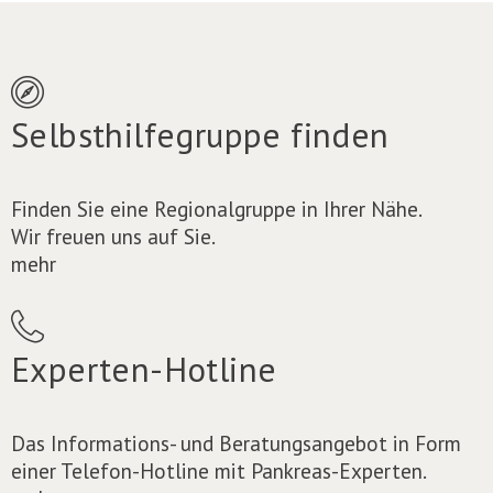
Selbsthilfegruppe finden
Finden Sie eine Regionalgruppe in Ihrer Nähe.
Wir freuen uns auf Sie.
mehr
Experten-Hotline
Das Informations- und Beratungsangebot in Form
einer Telefon-Hotline mit Pankreas-Experten.