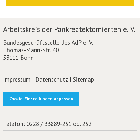
Arbeitskreis der Pankreatektomierten e. V.
Bundesgeschäftstelle des AdP e. V.
Thomas-Mann-Str. 40
53111 Bonn
Impressum
|
Datenschutz
|
Sitemap
Cookie-Einstellungen anpassen
Telefon:
0228 / 33889-251 od. 252