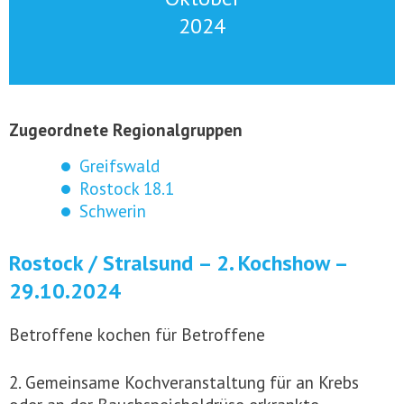
2024
Zugeordnete Regionalgruppen
Greifswald
Rostock 18.1
Schwerin
Rostock / Stralsund – 2. Kochshow –
29.10.2024
Betroffene kochen für Betroffene
2. Gemeinsame Kochveranstaltung für an Krebs