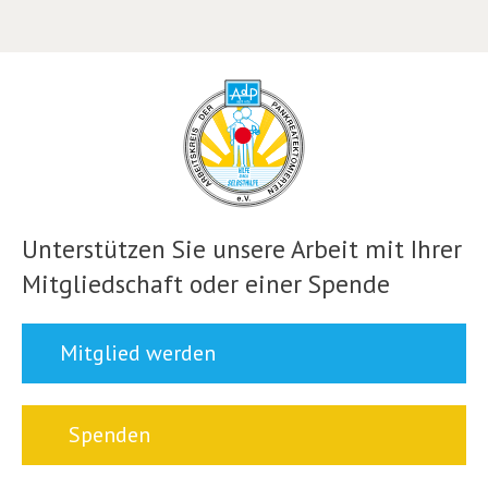
Unterstützen Sie unsere Arbeit mit Ihrer
Mitgliedschaft oder einer Spende
Mitglied werden
Spenden