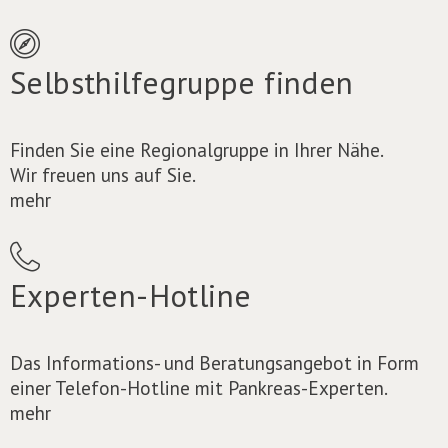
Selbsthilfegruppe finden
Finden Sie eine Regionalgruppe in Ihrer Nähe.
Wir freuen uns auf Sie.
mehr
Experten-Hotline
Das Informations- und Beratungsangebot in Form
einer Telefon-Hotline mit Pankreas-Experten.
mehr