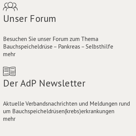
Unser Forum
Besuchen Sie unser Forum zum Thema
Bauchspeicheldrüse – Pankreas – Selbsthilfe
mehr
Der AdP Newsletter
Aktuelle Verbandsnachrichten und Meldungen rund
um Bauchspeicheldrüsen(krebs)erkrankungen
mehr