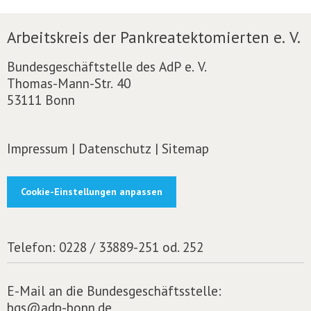
Arbeitskreis der Pankreatektomierten e. V.
Bundesgeschäftstelle des AdP e. V.
Thomas-Mann-Str. 40
53111 Bonn
Impressum
|
Datenschutz
|
Sitemap
Cookie-Einstellungen anpassen
Telefon:
0228 / 33889-251 od. 252
E-Mail an die Bundesgeschäftsstelle:
bgs@adp-bonn.de