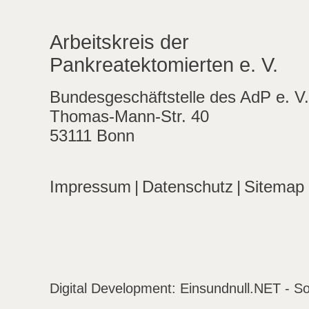
Arbeitskreis der
Pankreatektomierten e. V.
Bundesgeschäftstelle des AdP e. V.
Thomas-Mann-Str. 40
53111 Bonn
Impressum
|
Datenschutz
|
Sitemap
Digital Development:
Einsundnull.NET - So