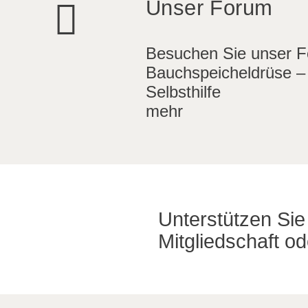
Unser Forum
Besuchen Sie unser 
Bauchspeicheldrüse –
Selbsthilfe
mehr
Unterstützen Sie 
Mitgliedschaft o