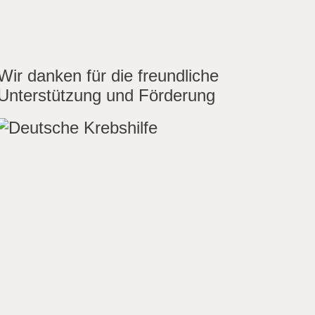
Wir danken für die freundliche
Unterstützung und Förderung