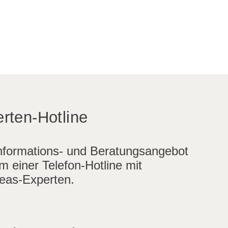
rten-Hotline
nformations- und Beratungsangebot
m einer Telefon-Hotline mit
eas-Experten.