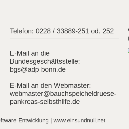
Telefon:
0228 / 33889-251 od. 252
E-Mail an die
Bundesgeschäftsstelle:
bgs@adp-bonn.de
E-Mail an den Webmaster:
webmaster@bauchspeicheldruese-
pankreas-selbsthilfe.de
ftware-Entwicklung | www.einsundnull.net