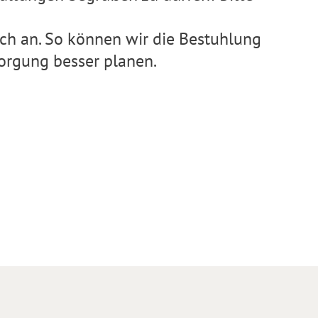
sch an. So können wir die Bestuhlung
orgung besser planen.