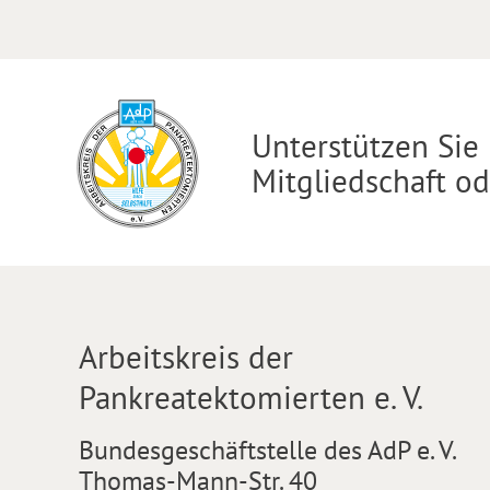
Unterstützen Sie 
Mitgliedschaft o
Arbeitskreis der
Pankreatektomierten e. V.
Bundesgeschäftstelle des AdP e. V.
Thomas-Mann-Str. 40