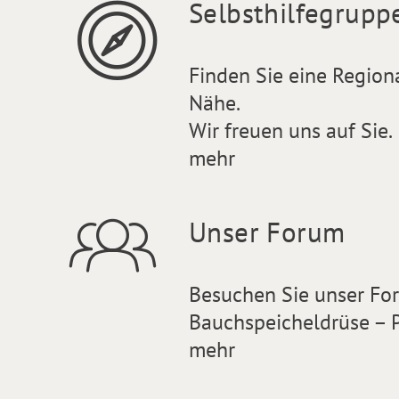
Selbsthilfegrupp
Finden Sie eine Region
Nähe.
Wir freuen uns auf Sie.
mehr
Unser Forum
Besuchen Sie unser F
Bauchspeicheldrüse – P
mehr