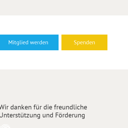
Mitglied werden
Spenden
Wir danken für die freundliche
Unterstützung und Förderung