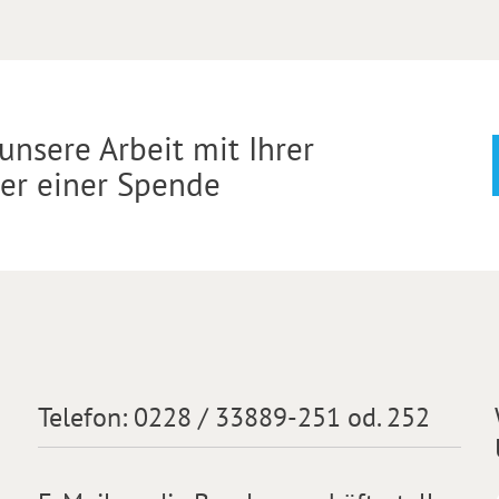
unsere Arbeit mit Ihrer
der einer Spende
Telefon:
0228 / 33889-251 od. 252