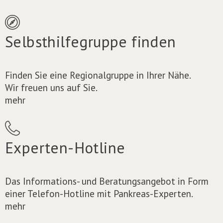
Selbsthilfegruppe finden
Finden Sie eine Regionalgruppe in Ihrer Nähe.
Wir freuen uns auf Sie.
mehr
Experten-Hotline
Das Informations- und Beratungsangebot in Form
einer Telefon-Hotline mit Pankreas-Experten.
mehr