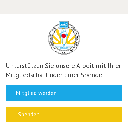
Unterstützen Sie unsere Arbeit mit Ihrer
Mitgliedschaft oder einer Spende
Mitglied werden
Spenden