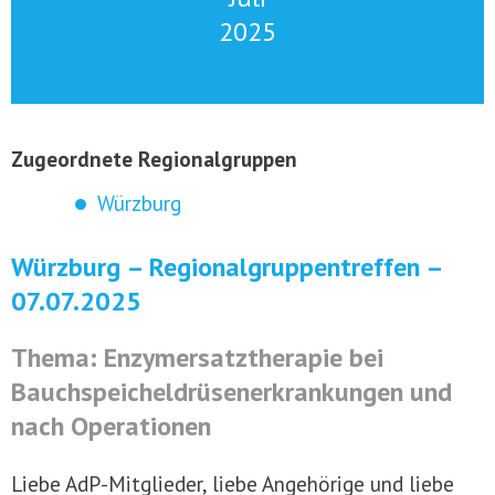
2025
Zugeordnete Regionalgruppen
Würzburg
Würzburg – Regionalgruppentreffen –
07.07.2025
Thema: Enzymersatztherapie bei
Bauchspeicheldrüsenerkrankungen und
nach Operationen
Liebe AdP-Mitglieder, liebe Angehörige und liebe