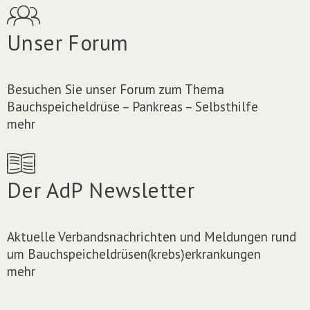
Unser Forum
Besuchen Sie unser Forum zum Thema
Bauchspeicheldrüse – Pankreas – Selbsthilfe
mehr
Der AdP Newsletter
Aktuelle Verbandsnachrichten und Meldungen rund
um Bauchspeicheldrüsen(krebs)erkrankungen
mehr