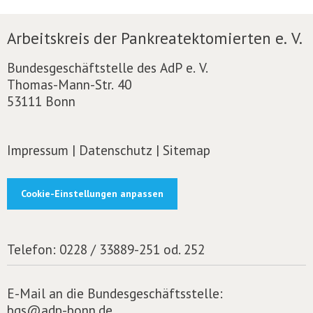
Arbeitskreis der Pankreatektomierten e. V.
Bundesgeschäftstelle des AdP e. V.
Thomas-Mann-Str. 40
53111 Bonn
Impressum
|
Datenschutz
|
Sitemap
Cookie-Einstellungen anpassen
Telefon:
0228 / 33889-251 od. 252
E-Mail an die Bundesgeschäftsstelle:
bgs@adp-bonn.de