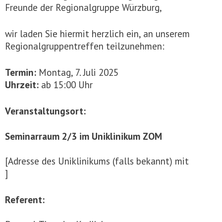
Freunde der Regionalgruppe Würzburg,
wir laden Sie hiermit herzlich ein, an unserem
Regionalgruppentreffen teilzunehmen:
Termin:
Montag, 7. Juli 2025
Uhrzeit:
ab 15:00 Uhr
Veranstaltungsort:
Seminarraum 2/3 im Uniklinikum ZOM
[Adresse des Uniklinikums (falls bekannt) mit
]
Referent: