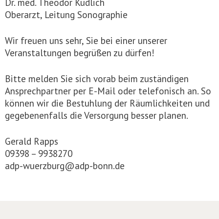
Dr. med. Theodor Kudlich
Oberarzt, Leitung Sonographie
Wir freuen uns sehr, Sie bei einer unserer
Veranstaltungen begrüßen zu dürfen!
Bitte melden Sie sich vorab beim zuständigen
Ansprechpartner per E-Mail oder telefonisch an. So
können wir die Bestuhlung der Räumlichkeiten und
gegebenenfalls die Versorgung besser planen.
Gerald Rapps
09398 – 9938270
adp-wuerzburg@adp-bonn.de