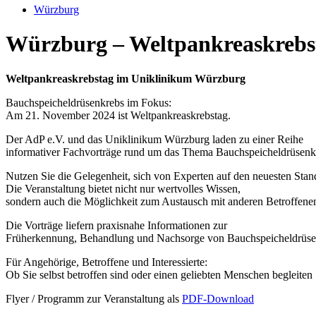
Würzburg
Würzburg – Weltpankreaskrebst
Weltpankreaskrebstag im Uniklinikum Würzburg
Bauchspeicheldrüsenkrebs im Fokus:
Am 21. November 2024 ist Weltpankreaskrebstag.
Der AdP e.V. und das Uniklinikum Würzburg laden zu einer Reihe
informativer Fachvorträge rund um das Thema Bauchspeicheldrüsenkr
Nutzen Sie die Gelegenheit, sich von Experten auf den neuesten Stan
Die Veranstaltung bietet nicht nur wertvolles Wissen,
sondern auch die Möglichkeit zum Austausch mit anderen Betroffene
Die Vorträge liefern praxisnahe Informationen zur
Früherkennung, Behandlung und Nachsorge von Bauchspeicheldrüse
Für Angehörige, Betroffene und Interessierte:
Ob Sie selbst betroffen sind oder einen geliebten Menschen begleiten
Flyer / Programm zur Veranstaltung als
PDF-Download