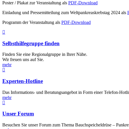
Poster / Plakat zur Veranstaltung als
PDF-Download
Einladung und Pressemitteilung zum Weltpankreaskrebstag 2024 als
Programm der Veranstaltung als
PDF-Download
Selbsthilfegruppe finden
Finden Sie eine Regionalgruppe in Ihrer Nähe.
Wir freuen uns auf Sie.
mehr
Experten-Hotline
Das Informations- und Beratungsangebot in Form einer Telefon-Hotli
mehr
Unser Forum
Besuchen Sie unser Forum zum Thema Bauchspeicheldrüse – Pankreas