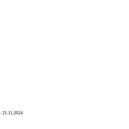
– 21.11.2024