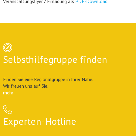
Veranstaltungsflyer / Einladung als
PDF-Download
Selbsthilfegruppe finden
Finden Sie eine Regionalgruppe in Ihrer Nähe.
Wir freuen uns auf Sie.
mehr
Experten-Hotline