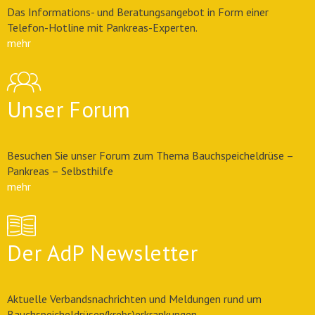
Das Informations- und Beratungsangebot in Form einer
Telefon-Hotline mit Pankreas-Experten.
mehr
Unser Forum
Besuchen Sie unser Forum zum Thema Bauchspeicheldrüse –
Pankreas – Selbsthilfe
mehr
Der AdP Newsletter
Aktuelle Verbandsnachrichten und Meldungen rund um
Bauchspeicheldrüsen(krebs)erkrankungen