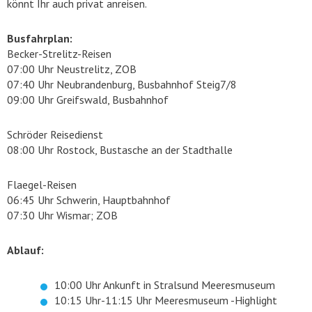
könnt Ihr auch privat anreisen.
Busfahrplan:
Becker-Strelitz-Reisen
07:00 Uhr Neustrelitz, ZOB
07:40 Uhr Neubrandenburg, Busbahnhof Steig7/8
09:00 Uhr Greifswald, Busbahnhof
Schröder Reisedienst
08:00 Uhr Rostock, Bustasche an der Stadthalle
Flaegel-Reisen
06:45 Uhr Schwerin, Hauptbahnhof
07:30 Uhr Wismar; ZOB
Ablauf:
10:00 Uhr Ankunft in Stralsund Meeresmuseum
10:15 Uhr-11:15 Uhr Meeresmuseum -Highlight