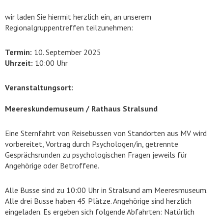
wir laden Sie hiermit herzlich ein, an unserem
Regionalgruppentreffen teilzunehmen:
Termin:
10. September 2025
Uhrzeit:
10:00 Uhr
Veranstaltungsort:
Meereskundemuseum / Rathaus Stralsund
Eine Sternfahrt von Reisebussen von Standorten aus MV wird
vorbereitet, Vortrag durch Psychologen/in, getrennte
Gesprächsrunden zu psychologischen Fragen jeweils für
Angehörige oder Betroffene.
Alle Busse sind zu 10:00 Uhr in Stralsund am Meeresmuseum.
Alle drei Busse haben 45 Plätze. Angehörige sind herzlich
eingeladen. Es ergeben sich folgende Abfahrten: Natürlich