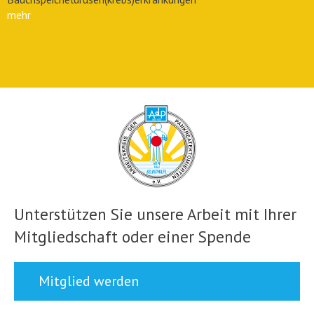
mehr
Unterstützen Sie unsere Arbeit mit Ihrer
Mitgliedschaft oder einer Spende
Mitglied werden