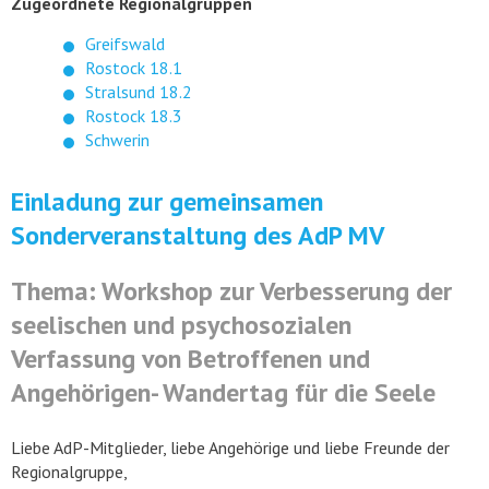
Zugeordnete Regionalgruppen
Greifswald
Rostock 18.1
Stralsund 18.2
Rostock 18.3
Schwerin
Einladung zur gemeinsamen
Sonderveranstaltung des AdP MV
Thema: Workshop zur Verbesserung der
seelischen und psychosozialen
Verfassung von Betroffenen und
Angehörigen- Wandertag für die Seele
Liebe AdP-Mitglieder, liebe Angehörige und liebe Freunde der
Regionalgruppe,