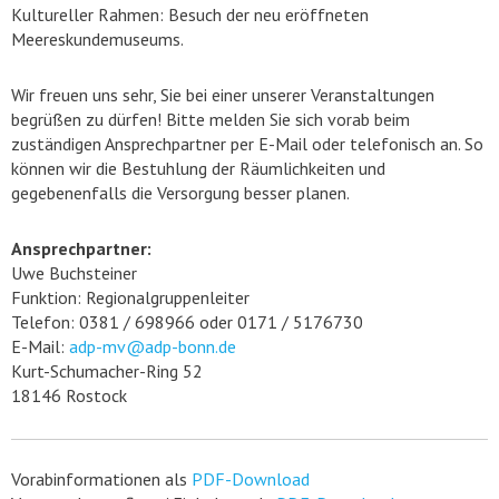
Kultureller Rahmen: Besuch der neu eröffneten
Meereskundemuseums.
Wir freuen uns sehr, Sie bei einer unserer Veranstaltungen
begrüßen zu dürfen! Bitte melden Sie sich vorab beim
zuständigen Ansprechpartner per E-Mail oder telefonisch an. So
können wir die Bestuhlung der Räumlichkeiten und
gegebenenfalls die Versorgung besser planen.
Ansprechpartner:
Uwe Buchsteiner
Funktion: Regionalgruppenleiter
Telefon: 0381 / 698966 oder 0171 / 5176730
E-Mail:
adp-mv@adp-bonn.de
Kurt-Schumacher-Ring 52
18146 Rostock
Vorabinformationen als
PDF-Download