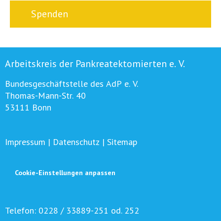
Spenden
Arbeitskreis der Pankreatektomierten e. V.
Bundesgeschäftstelle des AdP e. V.
Thomas-Mann-Str. 40
53111 Bonn
Impressum
|
Datenschutz
|
Sitemap
Cookie-Einstellungen anpassen
Telefon:
0228 / 33889-251 od. 252