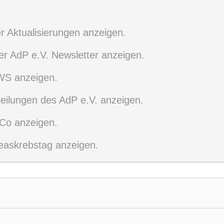
er Aktualisierungen anzeigen.
der AdP e.V. Newsletter anzeigen.
EWS anzeigen.
teilungen des AdP e.V. anzeigen.
 Co anzeigen.
reaskrebstag anzeigen.