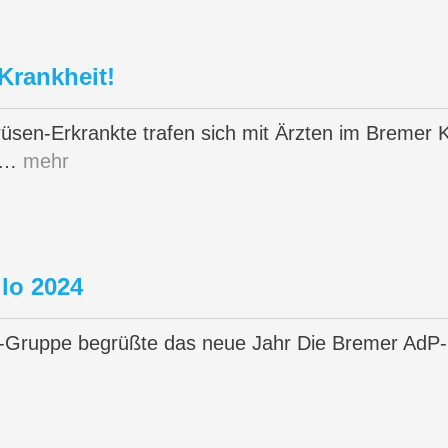
Krankheit!
üsen-Erkrankte trafen sich mit Ärzten im Bremer K
as…
mehr
lo 2024
-Gruppe begrüßte das neue Jahr Die Bremer AdP