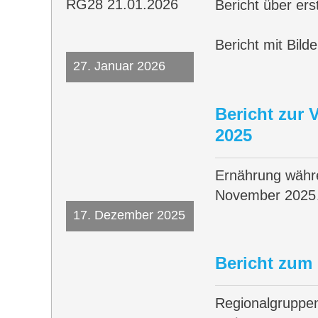
Bericht über er
Bericht mit Bild
27. Januar 2026
Bericht zur
2025
Ernährung währ
November 202
17. Dezember 2025
Bericht zum
Regionalgruppen