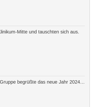
linikum-Mitte und tauschten sich aus.
-Gruppe begrüßte das neue Jahr 2024…