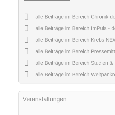
alle Beiträge im Bereich Chronik d
alle Beiträge im Bereich ImPuls - 
alle Beiträge im Bereich Krebs N
alle Beiträge im Bereich Pressemit
alle Beiträge im Bereich Studien &
alle Beiträge im Bereich Weltpank
Veranstaltungen