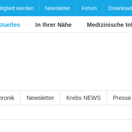
itglied werden
Newsletter
Forum
Download
tuelles
In Ihrer Nähe
Medizinische In
hronik
Newsletter
Krebs NEWS
Presse