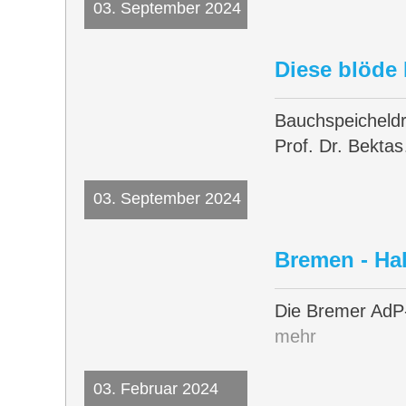
03. September 2024
Diese blöde 
Bauchspeicheldr
Prof. Dr. Bekt
03. September 2024
Bremen - Hal
Die Bremer AdP
mehr
03. Februar 2024