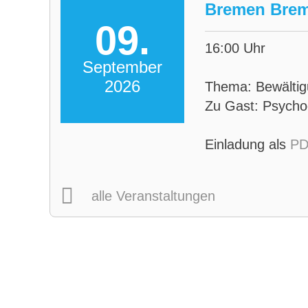
Bremen Brem
09.
16:00 Uhr
September
2026
Thema: Bewältig
Zu Gast: Psycho
Einladung als
PD
alle Veranstaltungen