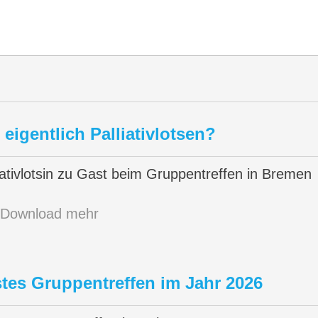
igentlich Palliativlotsen?
iativlotsin zu Gast beim Gruppentreffen in Bremen
Download
mehr
tes Gruppentreffen im Jahr 2026