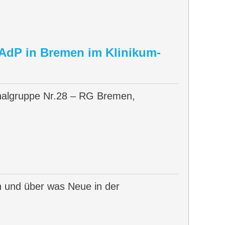
AdP in Bremen im Klinikum-
nalgruppe Nr.28 – RG Bremen,
 und über was Neue in der