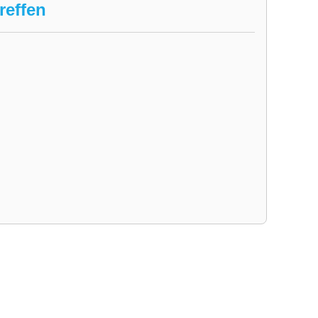
reffen